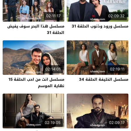
02:11:17
02:09:32
مسلسل ورود وذنوب الحلقة 31
مسلسل هذا البحر سوف يفيض
الحلقة 31
02:14:01
02:19:11
مسلسل الخليفة الحلقة 34
مسلسل انت من احب الحلقة 15
نهاية الموسم
02:19:05
02:09:17