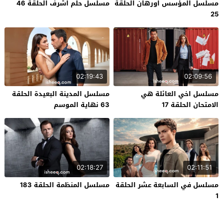
مسلسل المؤسس اورهان الحلقة
مسلسل حلم اشرف الحلقة 46
25
02:19:43
02:09:56
مسلسل اخي العائلة هي
مسلسل المدينة البعيدة الحلقة
الامتحان الحلقة 17
63 نهاية الموسم
02:18:27
02:11:51
مسلسل في السابعة عشر الحلقة
مسلسل المنظمة الحلقة 183
1