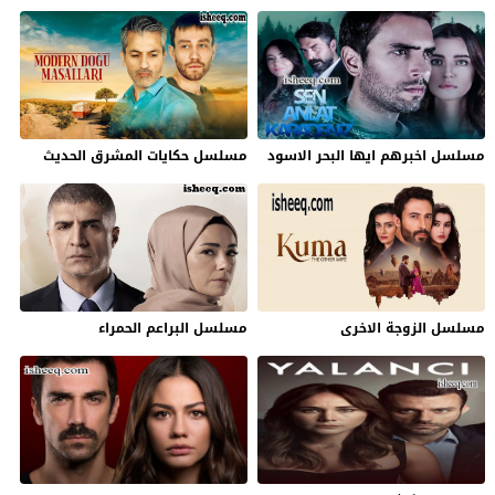
مسلسل اخبرهم ايها البحر الاسود
مسلسل حكايات المشرق الحديث
مسلسل الزوجة الاخرى
مسلسل البراعم الحمراء