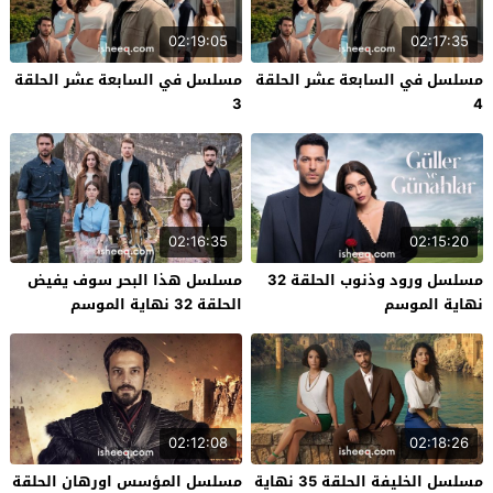
02:19:05
02:17:35
مسلسل في السابعة عشر الحلقة
مسلسل في السابعة عشر الحلقة
3
4
02:16:35
02:15:20
مسلسل ورود وذنوب الحلقة 32
مسلسل هذا البحر سوف يفيض
نهاية الموسم
الحلقة 32 نهاية الموسم
02:12:08
02:18:26
مسلسل الخليفة الحلقة 35 نهاية
مسلسل المؤسس اورهان الحلقة