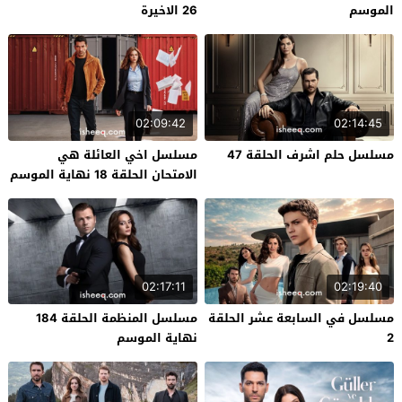
الموسم
26 الاخيرة
02:09:42
02:14:45
مسلسل حلم اشرف الحلقة 47
مسلسل اخي العائلة هي
الامتحان الحلقة 18 نهاية الموسم
02:17:11
02:19:40
مسلسل في السابعة عشر الحلقة
مسلسل المنظمة الحلقة 184
2
نهاية الموسم