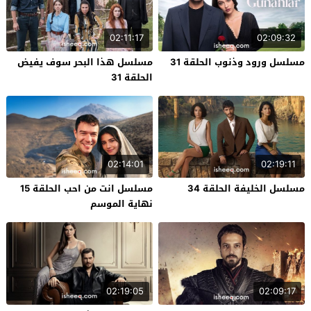
02:11:17
02:09:32
مسلسل ورود وذنوب الحلقة 31
مسلسل هذا البحر سوف يفيض
الحلقة 31
02:14:01
02:19:11
مسلسل الخليفة الحلقة 34
مسلسل انت من احب الحلقة 15
نهاية الموسم
02:19:05
02:09:17