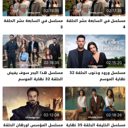
02:19:05
02:17:35
مسلسل في السابعة عشر الحلقة
مسلسل في السابعة عشر الحلقة
3
4
02:16:35
02:15:20
مسلسل ورود وذنوب الحلقة 32
مسلسل هذا البحر سوف يفيض
نهاية الموسم
الحلقة 32 نهاية الموسم
02:12:08
02:18:26
مسلسل الخليفة الحلقة 35 نهاية
مسلسل المؤسس اورهان الحلقة