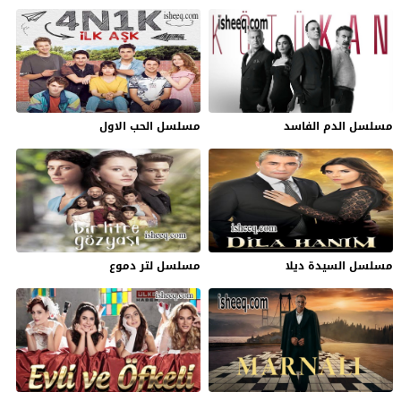
مسلسل الدم الفاسد
مسلسل الحب الاول
مسلسل السيدة ديلا
مسلسل لتر دموع