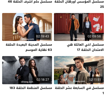
مسلسل المؤسس اورهان الحلقة
مسلسل حلم اشرف الحلقة 46
25
02:19:43
02:09:56
مسلسل اخي العائلة هي
مسلسل المدينة البعيدة الحلقة
الامتحان الحلقة 17
63 نهاية الموسم
02:18:27
02:11:51
مسلسل في السابعة عشر الحلقة
مسلسل المنظمة الحلقة 183
1