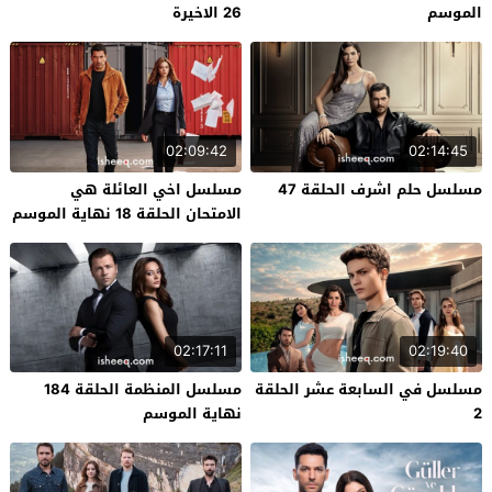
الموسم
26 الاخيرة
02:09:42
02:14:45
مسلسل حلم اشرف الحلقة 47
مسلسل اخي العائلة هي
الامتحان الحلقة 18 نهاية الموسم
02:17:11
02:19:40
مسلسل في السابعة عشر الحلقة
مسلسل المنظمة الحلقة 184
2
نهاية الموسم