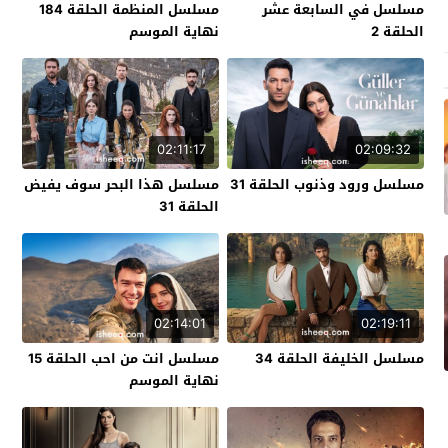
مسلسل في السابعة عشر
مسلسل المنظمة الحلقة 184
الحلقة 2
نهاية الموسم
02:11:17
02:09:32
مسلسل ورود وذنوب الحلقة 31
مسلسل هذا البحر سوف يفيض
الحلقة 31
02:14:01
02:19:11
مسلسل الخليفة الحلقة 34
مسلسل انت من احب الحلقة 15
نهاية الموسم