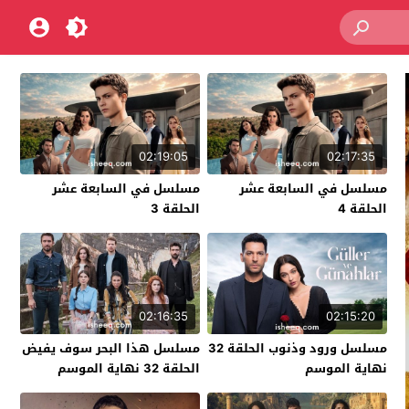
02:19:05
02:17:35
مسلسل في السابعة عشر
مسلسل في السابعة عشر
الحلقة 4
الحلقة 3
02:16:35
02:15:20
مسلسل ورود وذنوب الحلقة 32
مسلسل هذا البحر سوف يفيض
نهاية الموسم
الحلقة 32 نهاية الموسم