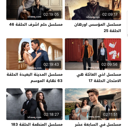
02:19:05
02:09:17
مسلسل المؤسس اورهان
مسلسل حلم اشرف الحلقة 46
الحلقة 25
02:19:43
02:09:56
مسلسل اخي العائلة هي
مسلسل المدينة البعيدة الحلقة
الامتحان الحلقة 17
63 نهاية الموسم
02:18:27
02:11:51
مسلسل في السابعة عشر
مسلسل المنظمة الحلقة 183