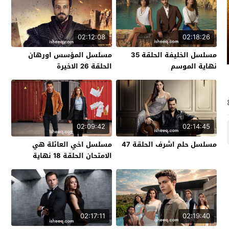
02:12:08
02:18:26
مسلسل الخليفة الحلقة 35
مسلسل المؤسس اورهان
نهاية الموسم
الحلقة 26 الاخيرة
02:09:42
02:14:45
مسلسل حلم اشرف الحلقة 47
مسلسل اخي العائلة هي
الامتحان الحلقة 18 نهاية
الموسم
02:17:11
02:19:40