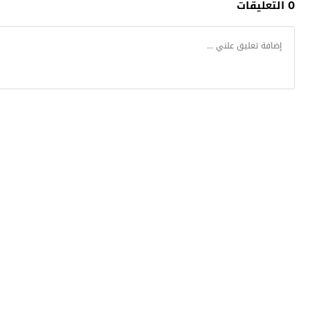
0 التعليقات