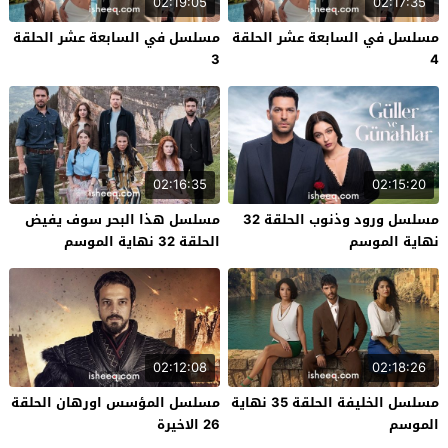
02:19:05
02:17:35
مسلسل في السابعة عشر الحلقة
مسلسل في السابعة عشر الحلقة
3
4
02:16:35
02:15:20
مسلسل ورود وذنوب الحلقة 32
مسلسل هذا البحر سوف يفيض
نهاية الموسم
الحلقة 32 نهاية الموسم
02:12:08
02:18:26
مسلسل الخليفة الحلقة 35 نهاية
مسلسل المؤسس اورهان الحلقة
الموسم
26 الاخيرة