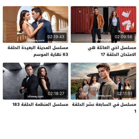
02:19:43
02:09:56
مسلسل اخي العائلة هي
مسلسل المدينة البعيدة الحلقة
الامتحان الحلقة 17
63 نهاية الموسم
02:18:27
02:11:51
مسلسل في السابعة عشر الحلقة
مسلسل المنظمة الحلقة 183
1