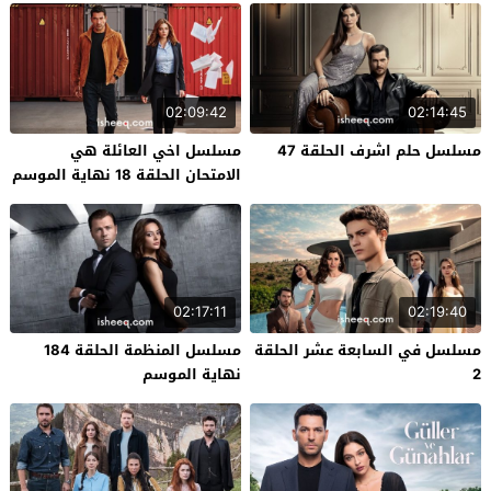
02:09:42
02:14:45
مسلسل حلم اشرف الحلقة 47
مسلسل اخي العائلة هي
الامتحان الحلقة 18 نهاية الموسم
02:17:11
02:19:40
مسلسل في السابعة عشر الحلقة
مسلسل المنظمة الحلقة 184
2
نهاية الموسم