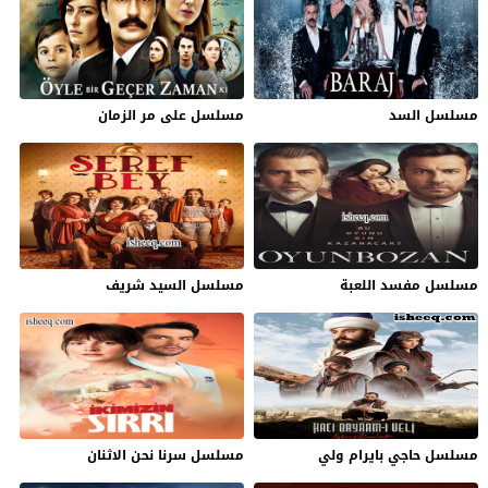
مسلسل السد
مسلسل على مر الزمان
مسلسل مفسد اللعبة
مسلسل السيد شريف
مسلسل حاجي بايرام ولي
مسلسل سرنا نحن الاثنان