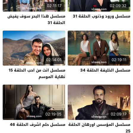
02:11:17
02:09:32
مسلسل ورود وذنوب الحلقة 31
مسلسل هذا البحر سوف يفيض
الحلقة 31
02:14:01
02:19:11
مسلسل الخليفة الحلقة 34
مسلسل انت من احب الحلقة 15
نهاية الموسم
02:19:05
02:09:17
مسلسل المؤسس اورهان الحلقة
مسلسل حلم اشرف الحلقة 46
25