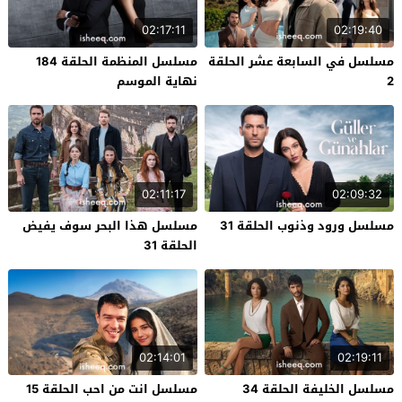
02:17:11
02:19:40
مسلسل في السابعة عشر الحلقة
مسلسل المنظمة الحلقة 184
2
نهاية الموسم
02:11:17
02:09:32
مسلسل ورود وذنوب الحلقة 31
مسلسل هذا البحر سوف يفيض
الحلقة 31
02:14:01
02:19:11
مسلسل الخليفة الحلقة 34
مسلسل انت من احب الحلقة 15