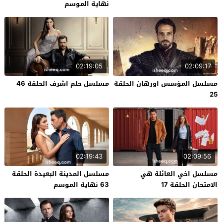
نهاية الموسم
02:19:05
02:09:17
مسلسل المؤسس اورهان الحلقة
مسلسل حلم اشرف الحلقة 46
25
02:19:43
02:09:56
مسلسل اخي العائلة هي
مسلسل المدينة البعيدة الحلقة
الامتحان الحلقة 17
63 نهاية الموسم