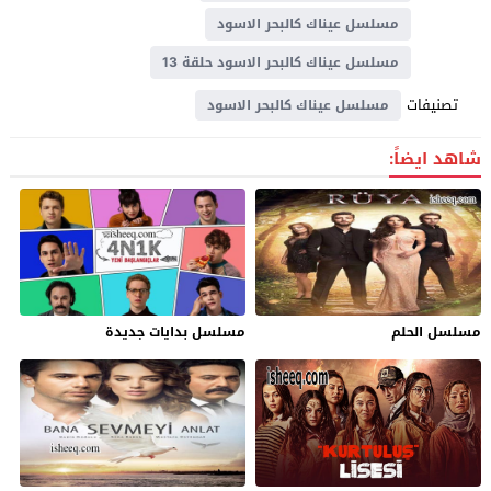
مسلسل عيناك كالبحر الاسود
مسلسل عيناك كالبحر الاسود حلقة 13
تصنيفات
مسلسل عيناك كالبحر الاسود
شاهد ايضاً:
مسلسل الحلم
مسلسل بدايات جديدة