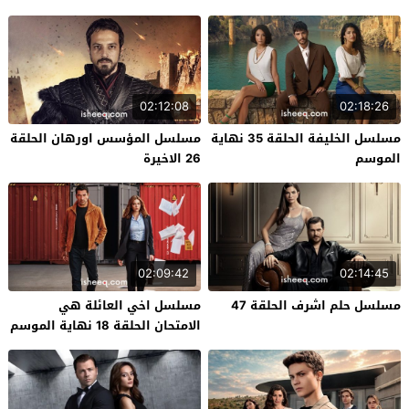
02:12:08
02:18:26
مسلسل الخليفة الحلقة 35 نهاية
مسلسل المؤسس اورهان الحلقة
الموسم
26 الاخيرة
02:09:42
02:14:45
مسلسل حلم اشرف الحلقة 47
مسلسل اخي العائلة هي
الامتحان الحلقة 18 نهاية الموسم