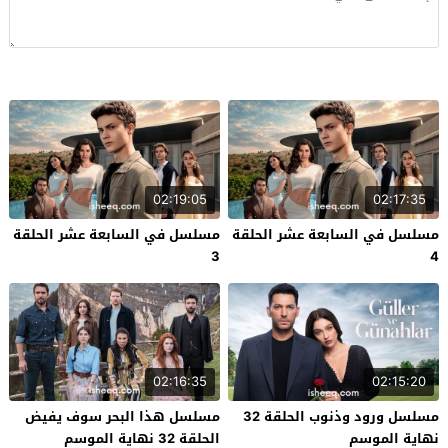
02:19:05
02:17:35
مسلسل في السابعة عشر الحلقة
مسلسل في السابعة عشر الحلقة
3
4
02:16:35
02:15:20
مسلسل ورود وذنوب الحلقة 32
مسلسل هذا البحر سوف يفيض
نهاية الموسم
الحلقة 32 نهاية الموسم