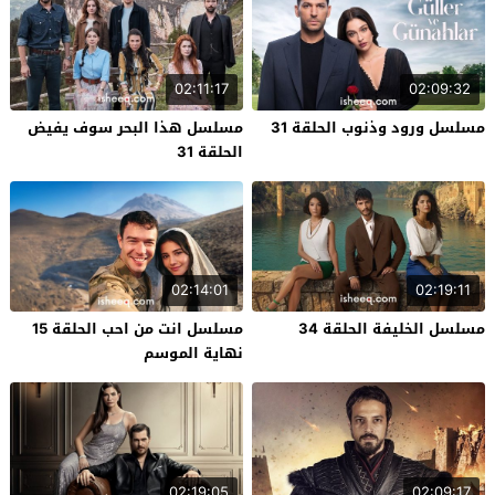
02:11:17
02:09:32
مسلسل ورود وذنوب الحلقة 31
مسلسل هذا البحر سوف يفيض
الحلقة 31
02:14:01
02:19:11
مسلسل الخليفة الحلقة 34
مسلسل انت من احب الحلقة 15
نهاية الموسم
02:19:05
02:09:17