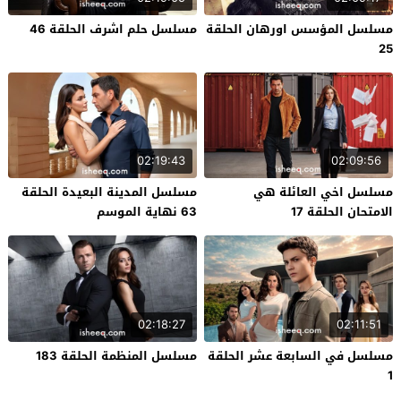
مسلسل المؤسس اورهان الحلقة
مسلسل حلم اشرف الحلقة 46
25
02:19:43
02:09:56
مسلسل اخي العائلة هي
مسلسل المدينة البعيدة الحلقة
الامتحان الحلقة 17
63 نهاية الموسم
02:18:27
02:11:51
مسلسل في السابعة عشر الحلقة
مسلسل المنظمة الحلقة 183
1