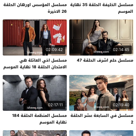
مسلسل الخليفة الحلقة 35 نهاية
مسلسل المؤسس اورهان الحلقة
الموسم
26 الاخيرة
02:09:42
02:14:45
مسلسل حلم اشرف الحلقة 47
مسلسل اخي العائلة هي
الامتحان الحلقة 18 نهاية الموسم
02:17:11
02:19:40
مسلسل في السابعة عشر الحلقة
مسلسل المنظمة الحلقة 184
2
نهاية الموسم