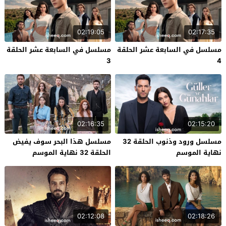
02:19:05
02:17:35
مسلسل في السابعة عشر الحلقة
مسلسل في السابعة عشر الحلقة
3
4
02:16:35
02:15:20
مسلسل ورود وذنوب الحلقة 32
مسلسل هذا البحر سوف يفيض
نهاية الموسم
الحلقة 32 نهاية الموسم
02:12:08
02:18:26