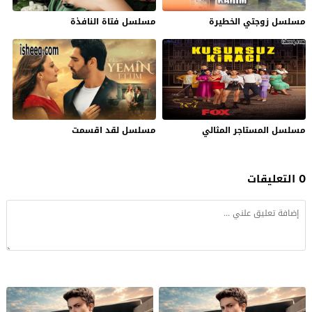
مسلسل زوجتي الخطيرة
مسلسل فتاة النافذة
مسلسل المستاجر المثالي
مسلسل لقد اقسمت
0 التعليقات