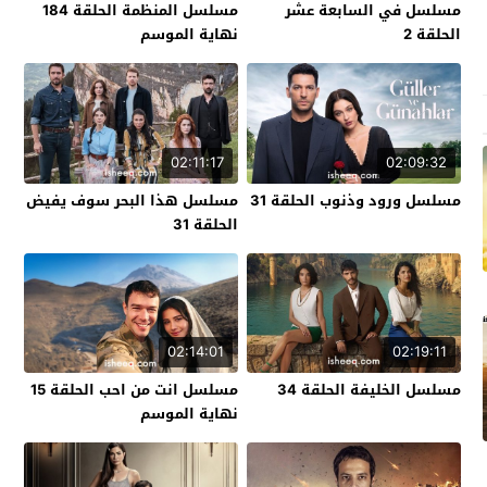
مسلسل في السابعة عشر
مسلسل المنظمة الحلقة 184
الحلقة 2
نهاية الموسم
02:11:17
02:09:32
مسلسل ورود وذنوب الحلقة 31
مسلسل هذا البحر سوف يفيض
الحلقة 31
02:14:01
02:19:11
مسلسل الخليفة الحلقة 34
مسلسل انت من احب الحلقة 15
نهاية الموسم