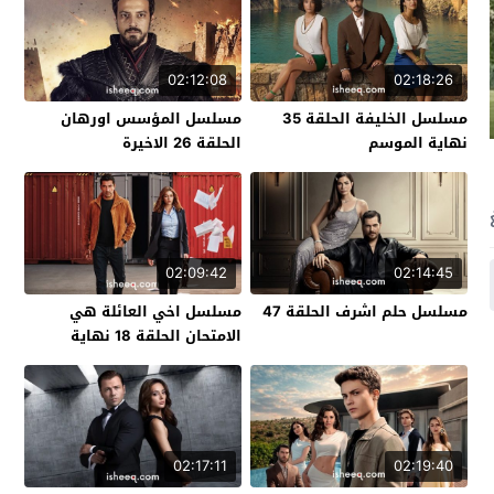
02:12:08
02:18:26
مسلسل الخليفة الحلقة 35
مسلسل المؤسس اورهان
نهاية الموسم
الحلقة 26 الاخيرة
02:09:42
02:14:45
مسلسل حلم اشرف الحلقة 47
مسلسل اخي العائلة هي
الامتحان الحلقة 18 نهاية
الموسم
02:17:11
02:19:40