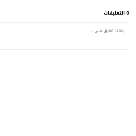
0 التعليقات