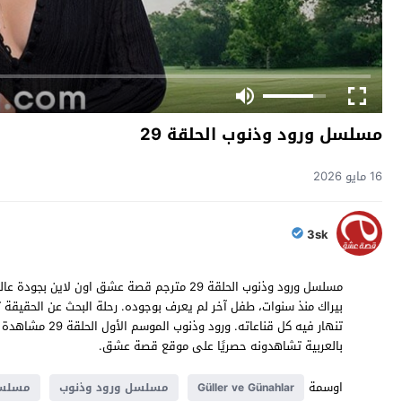
مسلسل ورود وذنوب الحلقة 29
16 مايو 2026
3sk
مسلسل ورود وذنوب الحلقة 29 مترجم قصة عشق اون
بيراك منذ سنوات، طفل آخر لم يعرف بوجوده. رحلة البحث عن الحقيقة
بالعربية تشاهدونه حصريًا على موقع قصة عشق.
اوسمة
Güller ve Günahlar
مسلسل ورود وذنوب
مسلسل 