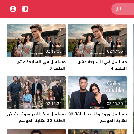
02:19:05
02:17:35
مسلسل في السابعة عشر
مسلسل في السابعة عشر
الحلقة 4
الحلقة 3
02:16:35
02:15:20
مسلسل ورود وذنوب الحلقة 32
مسلسل هذا البحر سوف يفيض
نهاية الموسم
الحلقة 32 نهاية الموسم