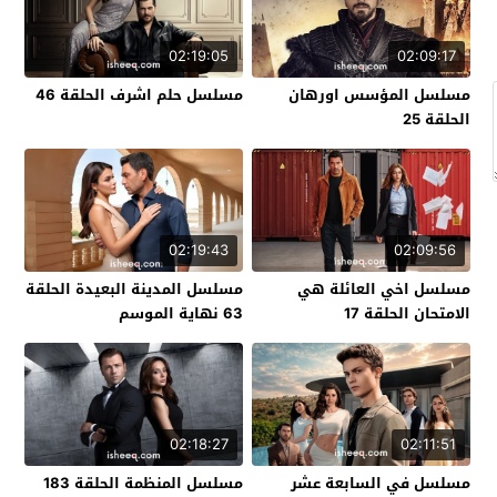
02:19:05
02:09:17
مسلسل المؤسس اورهان
مسلسل حلم اشرف الحلقة 46
الحلقة 25
02:19:43
02:09:56
مسلسل اخي العائلة هي
مسلسل المدينة البعيدة الحلقة
الامتحان الحلقة 17
63 نهاية الموسم
02:18:27
02:11:51
مسلسل في السابعة عشر
مسلسل المنظمة الحلقة 183