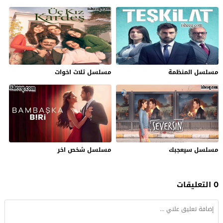
مسلسل المنظمة
مسلسل ثلاث اخوات
مسلسل سيعجبك
مسلسل شخص اخر
0 التعليقات