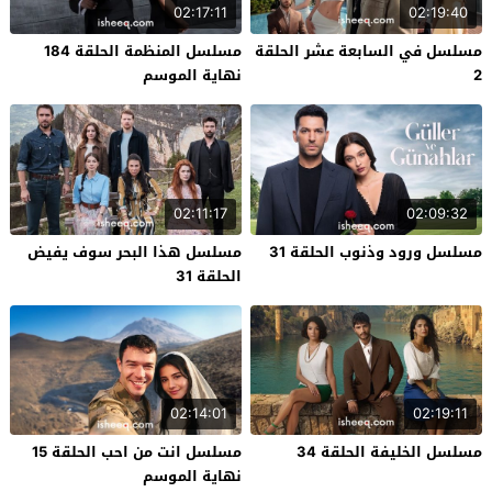
02:17:11
02:19:40
مسلسل في السابعة عشر الحلقة
مسلسل المنظمة الحلقة 184
2
نهاية الموسم
02:11:17
02:09:32
مسلسل ورود وذنوب الحلقة 31
مسلسل هذا البحر سوف يفيض
الحلقة 31
02:14:01
02:19:11
مسلسل الخليفة الحلقة 34
مسلسل انت من احب الحلقة 15
نهاية الموسم