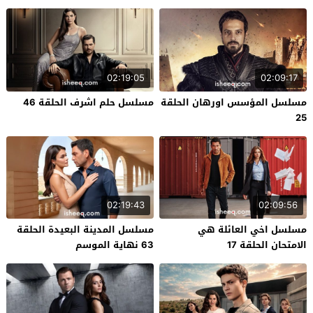
02:19:05
02:09:17
مسلسل المؤسس اورهان الحلقة
مسلسل حلم اشرف الحلقة 46
25
02:19:43
02:09:56
مسلسل اخي العائلة هي
مسلسل المدينة البعيدة الحلقة
الامتحان الحلقة 17
63 نهاية الموسم