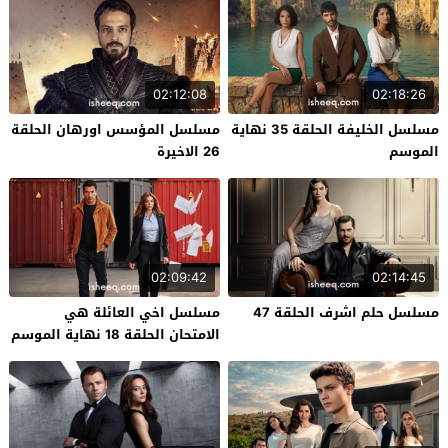
02:12:08
02:18:26
مسلسل الخليفة الحلقة 35 نهاية
مسلسل المؤسس اورهان الحلقة
الموسم
26 الاخيرة
02:09:42
02:14:45
مسلسل حلم اشرف الحلقة 47
مسلسل اخي العائلة هي
الامتحان الحلقة 18 نهاية الموسم