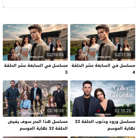
02:19:05
02:17:35
مسلسل في السابعة عشر الحلقة
مسلسل في السابعة عشر الحلقة
3
4
02:16:35
02:15:20
مسلسل ورود وذنوب الحلقة 32
مسلسل هذا البحر سوف يفيض
نهاية الموسم
الحلقة 32 نهاية الموسم