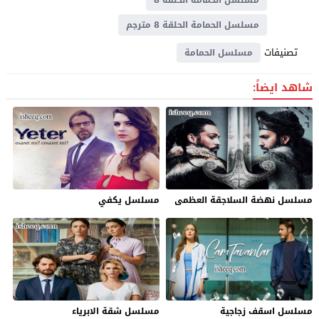
مسلسل الحمامة الحلقة 8 مترجم
تصنيفات
مسلسل الحمامة
شاهد ايضاً:
مسلسل نهضة السلاجقة العظمى
مسلسل يكفي
مسلسل اسقف زجاجية
مسلسل شقة الابرياء