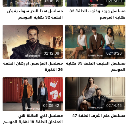
02:16:35
02:15:20
مسلسل ورود وذنوب الحلقة 32
مسلسل هذا البحر سوف يفيض
نهاية الموسم
الحلقة 32 نهاية الموسم
02:12:08
02:18:26
مسلسل الخليفة الحلقة 35 نهاية
مسلسل المؤسس اورهان الحلقة
الموسم
26 الاخيرة
02:09:42
02:14:45
مسلسل حلم اشرف الحلقة 47
مسلسل اخي العائلة هي
الامتحان الحلقة 18 نهاية الموسم