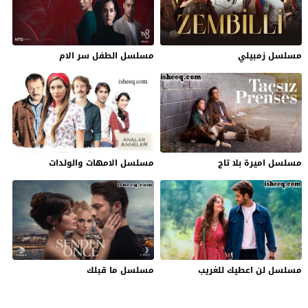
مسلسل زمبيلي
مسلسل الطفل سر الام
مسلسل اميرة بلا تاج
مسلسل الامهات والولدات
مسلسل لن اعطيك للغريب
مسلسل ما قبلك