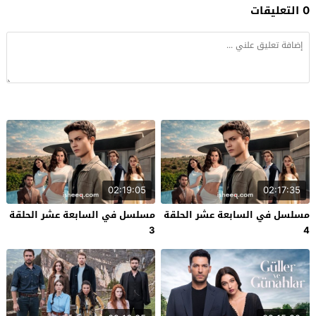
0 التعليقات
02:19:05
02:17:35
مسلسل في السابعة عشر الحلقة
مسلسل في السابعة عشر الحلقة
3
4