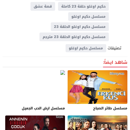
حكيم اوغلو حلقة 23 كاملة
قصة عشق
مسلسل حكيم اوغلو
مسلسل حكيم اوغلو الحلقة 23
مسلسل حكيم اوغلو الحلقة 23 مترجم
تصنيفات
مسلسل حكيم اوغلو
شاهد ايضاً:
مسلسل طائر الصباح
مسلسل ارض الحب الجميل