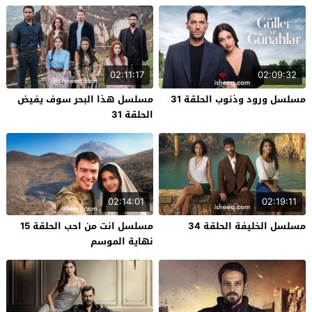
02:11:17
02:09:32
مسلسل ورود وذنوب الحلقة 31
مسلسل هذا البحر سوف يفيض
الحلقة 31
02:14:01
02:19:11
مسلسل الخليفة الحلقة 34
مسلسل انت من احب الحلقة 15
نهاية الموسم