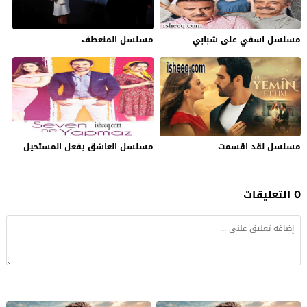
مسلسل اسفي على شبابي
مسلسل المنعطف
مسلسل لقد اقسمت
مسلسل العاشق يفعل المستحيل
0 التعليقات