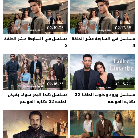
02:19:05
02:17:35
مسلسل في السابعة عشر الحلقة
مسلسل في السابعة عشر الحلقة
3
4
02:16:35
02:15:20
مسلسل ورود وذنوب الحلقة 32
مسلسل هذا البحر سوف يفيض
نهاية الموسم
الحلقة 32 نهاية الموسم