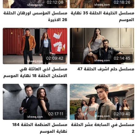
02:12:08
02:18:26
مسلسل الخليفة الحلقة 35 نهاية
مسلسل المؤسس اورهان الحلقة
الموسم
26 الاخيرة
02:09:42
02:14:45
مسلسل حلم اشرف الحلقة 47
مسلسل اخي العائلة هي
الامتحان الحلقة 18 نهاية الموسم
02:17:11
02:19:40
مسلسل في السابعة عشر الحلقة
مسلسل المنظمة الحلقة 184
2
نهاية الموسم