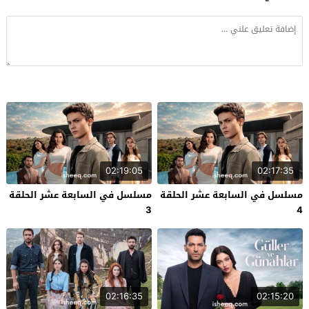
02:19:05
02:17:35
مسلسل في السابعة عشر الحلقة
مسلسل في السابعة عشر الحلقة
3
4
02:16:35
02:15:20