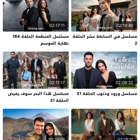
02:17:11
02:19:40
مسلسل في السابعة عشر الحلقة
مسلسل المنظمة الحلقة 184
2
نهاية الموسم
02:11:17
02:09:32
مسلسل ورود وذنوب الحلقة 31
مسلسل هذا البحر سوف يفيض
الحلقة 31
02:14:01
02:19:11