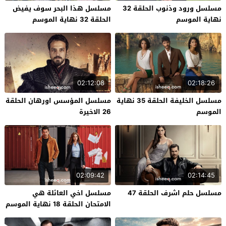
مسلسل ورود وذنوب الحلقة 32
مسلسل هذا البحر سوف يفيض
نهاية الموسم
الحلقة 32 نهاية الموسم
02:12:08
02:18:26
مسلسل الخليفة الحلقة 35 نهاية
مسلسل المؤسس اورهان الحلقة
الموسم
26 الاخيرة
02:09:42
02:14:45
مسلسل حلم اشرف الحلقة 47
مسلسل اخي العائلة هي
الامتحان الحلقة 18 نهاية الموسم