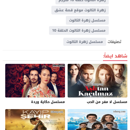
زهرة الثالوث موقع قصة عشق
مسلسل زهرة الثالوث
مسلسل زهرة الثالوث الحلقة 10
تصنيفات
مسلسل زهرة الثالوث
شاهد ايضاً:
مسلسل لا مفر من الحب
مسلسل حكاية وردة