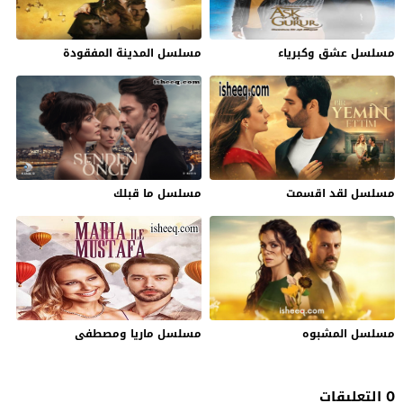
مسلسل عشق وكبرياء
مسلسل المدينة المفقودة
مسلسل لقد اقسمت
مسلسل ما قبلك
مسلسل المشبوه
مسلسل ماريا ومصطفى
0 التعليقات