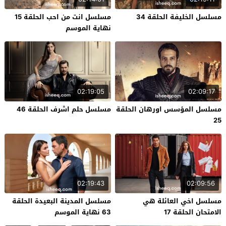
مسلسل الخليفة الحلقة 34
مسلسل انت من احب الحلقة 15
نهاية الموسم
02:19:05
02:09:17
مسلسل المؤسس اورهان الحلقة
مسلسل حلم اشرف الحلقة 46
25
02:19:43
02:09:56
مسلسل اخي العائلة هي
مسلسل المدينة البعيدة الحلقة
الامتحان الحلقة 17
63 نهاية الموسم