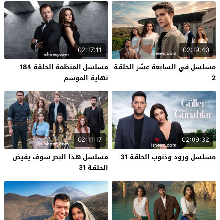
02:17:11
02:19:40
مسلسل في السابعة عشر الحلقة
مسلسل المنظمة الحلقة 184
2
نهاية الموسم
02:11:17
02:09:32
مسلسل ورود وذنوب الحلقة 31
مسلسل هذا البحر سوف يفيض
الحلقة 31