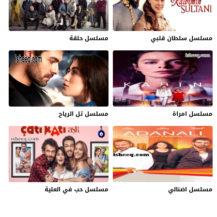
مسلسل سلطان قلبي
مسلسل حلقة
مسلسل امراة
مسلسل تل الرياح
مسلسل اضنالي
مسلسل حب في العلية