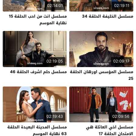
02:14:01
02:19:11
مسلسل الخليفة الحلقة 34
مسلسل انت من احب الحلقة 15
نهاية الموسم
02:19:05
02:09:17
مسلسل المؤسس اورهان الحلقة
مسلسل حلم اشرف الحلقة 46
25
02:19:43
02:09:56
مسلسل اخي العائلة هي
مسلسل المدينة البعيدة الحلقة
الامتحان الحلقة 17
63 نهاية الموسم