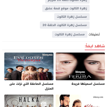
زهرة الثالوث موقع قصة عشق
مسلسل زهرة الثالوث
مسلسل زهرة الثالوث الحلقة 20
تصنيفات
مسلسل زهرة الثالوث
شاهد ايضاً:
مسلسل اسميتها فريحة
مسلسل الصاعقة التي نزلت على
المنزل