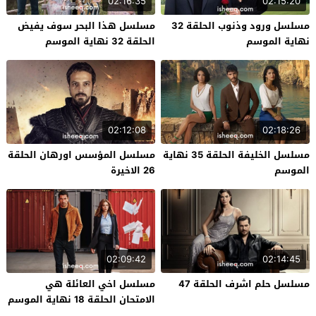
02:16:35
02:15:20
مسلسل ورود وذنوب الحلقة 32
مسلسل هذا البحر سوف يفيض
نهاية الموسم
الحلقة 32 نهاية الموسم
02:12:08
02:18:26
مسلسل الخليفة الحلقة 35 نهاية
مسلسل المؤسس اورهان الحلقة
الموسم
26 الاخيرة
02:09:42
02:14:45
مسلسل حلم اشرف الحلقة 47
مسلسل اخي العائلة هي
الامتحان الحلقة 18 نهاية الموسم