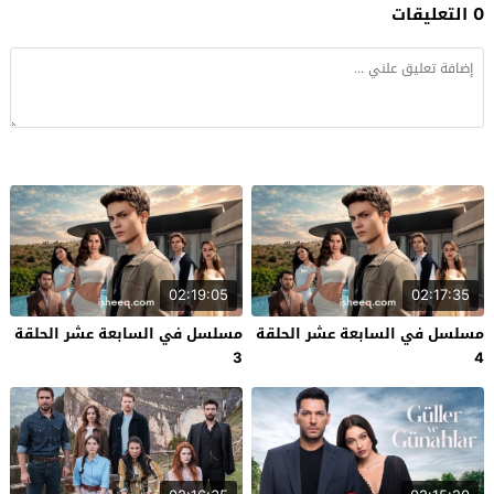
0 التعليقات
02:19:05
02:17:35
مسلسل في السابعة عشر الحلقة
مسلسل في السابعة عشر الحلقة
3
4