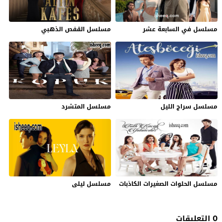
مسلسل في السابعة عشر
مسلسل القفص الذهبي
مسلسل سراج الليل
مسلسل المتشرد
مسلسل الحلوات الصغيرات الكاذبات
مسلسل ليلى
0 التعليقات