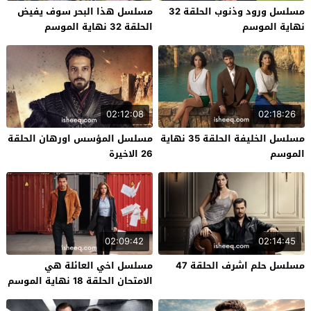
مسلسل ورود وذنوب الحلقة 32
مسلسل هذا البحر سوف يفيض
نهاية الموسم
الحلقة 32 نهاية الموسم
02:12:08
02:18:26
مسلسل الخليفة الحلقة 35 نهاية
مسلسل المؤسس اورهان الحلقة
الموسم
26 الاخيرة
02:09:42
02:14:45
مسلسل حلم اشرف الحلقة 47
مسلسل اخي العائلة هي
الامتحان الحلقة 18 نهاية الموسم