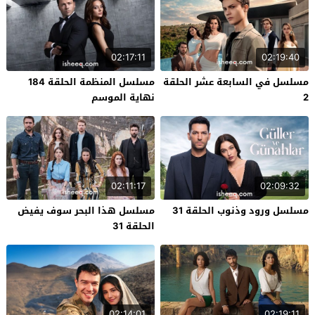
02:17:11
02:19:40
مسلسل في السابعة عشر الحلقة
مسلسل المنظمة الحلقة 184
2
نهاية الموسم
02:11:17
02:09:32
مسلسل ورود وذنوب الحلقة 31
مسلسل هذا البحر سوف يفيض
الحلقة 31
02:14:01
02:19:11