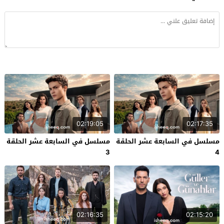
02:19:05
02:17:35
مسلسل في السابعة عشر الحلقة
مسلسل في السابعة عشر الحلقة
3
4
02:16:35
02:15:20