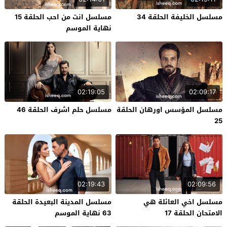
مسلسل الخليفة الحلقة 34
مسلسل انت من احب الحلقة 15
نهاية الموسم
02:19:05
02:09:17
مسلسل المؤسس اورهان الحلقة
مسلسل حلم اشرف الحلقة 46
25
02:19:43
02:09:56
مسلسل اخي العائلة هي
مسلسل المدينة البعيدة الحلقة
الامتحان الحلقة 17
63 نهاية الموسم