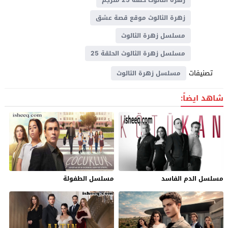
زهرة الثالوث موقع قصة عشق
مسلسل زهرة الثالوث
مسلسل زهرة الثالوث الحلقة 25
تصنيفات
مسلسل زهرة الثالوث
شاهد ايضاً:
مسلسل الدم الفاسد
مسلسل الطفولة