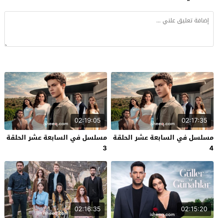
02:19:05
02:17:35
مسلسل في السابعة عشر الحلقة
مسلسل في السابعة عشر الحلقة
3
4
02:16:35
02:15:20