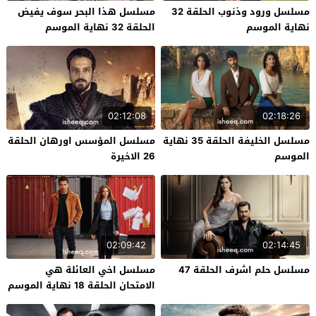
مسلسل ورود وذنوب الحلقة 32
مسلسل هذا البحر سوف يفيض
نهاية الموسم
الحلقة 32 نهاية الموسم
02:12:08
02:18:26
مسلسل الخليفة الحلقة 35 نهاية
مسلسل المؤسس اورهان الحلقة
الموسم
26 الاخيرة
02:09:42
02:14:45
مسلسل حلم اشرف الحلقة 47
مسلسل اخي العائلة هي
الامتحان الحلقة 18 نهاية الموسم