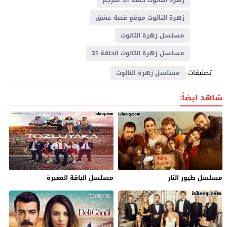
زهرة الثالوث موقع قصة عشق
مسلسل زهرة الثالوث
مسلسل زهرة الثالوث الحلقة 31
تصنيفات
مسلسل زهرة الثالوث
شاهد ايضاً:
مسلسل طيور النار
مسلسل الياقة المغبرة