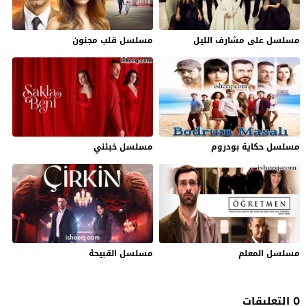
مسلسل على مشارف الليل
مسلسل قلب مجنون
مسلسل حكاية بودروم
مسلسل خبئني
مسلسل المعلم
مسلسل القبيحة
0 التعليقات