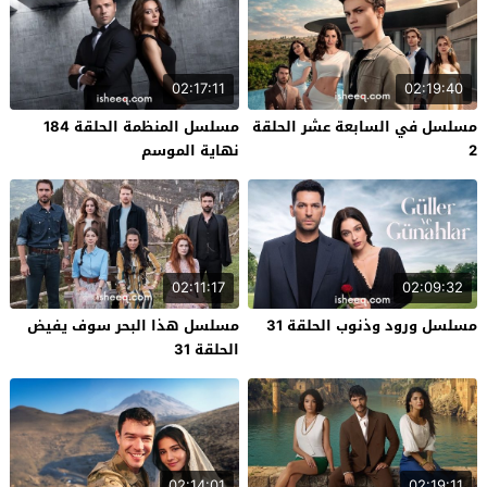
02:17:11
02:19:40
مسلسل في السابعة عشر الحلقة
مسلسل المنظمة الحلقة 184
2
نهاية الموسم
02:11:17
02:09:32
مسلسل ورود وذنوب الحلقة 31
مسلسل هذا البحر سوف يفيض
الحلقة 31
02:14:01
02:19:11