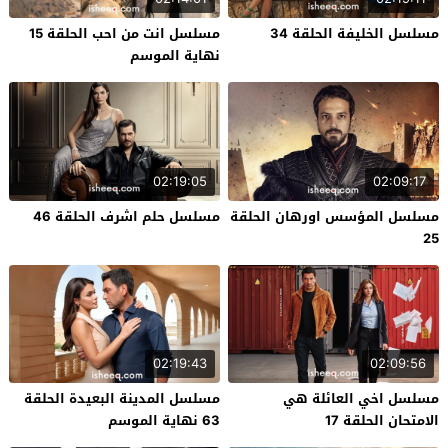
مسلسل الخليفة الحلقة 34
مسلسل انت من احب الحلقة 15
نهاية الموسم
02:19:05
02:09:17
مسلسل المؤسس اورهان الحلقة
مسلسل حلم اشرف الحلقة 46
25
02:19:43
02:09:56
مسلسل اخي العائلة هي
مسلسل المدينة البعيدة الحلقة
الامتحان الحلقة 17
63 نهاية الموسم