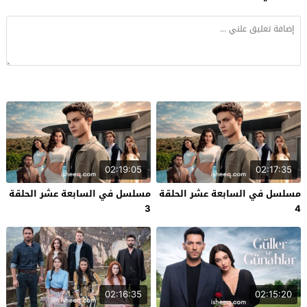
02:19:05
02:17:35
مسلسل في السابعة عشر الحلقة
مسلسل في السابعة عشر الحلقة
3
4
02:16:35
02:15:20