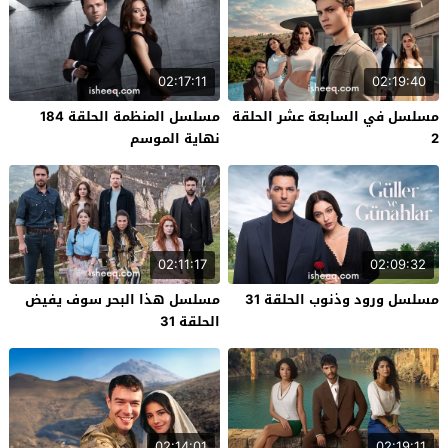
02:17:11
02:19:40
مسلسل في السابعة عشر الحلقة
مسلسل المنظمة الحلقة 184
2
نهاية الموسم
02:11:17
02:09:32
مسلسل ورود وذنوب الحلقة 31
مسلسل هذا البحر سوف يفيض
الحلقة 31
02:14:01
02:19:11