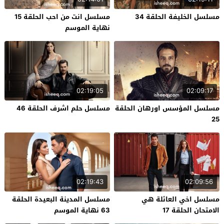
مسلسل الخليفة الحلقة 34
مسلسل انت من احب الحلقة 15
نهاية الموسم
02:19:05
02:09:17
مسلسل المؤسس اورهان الحلقة
مسلسل حلم اشرف الحلقة 46
25
02:19:43
02:09:56
مسلسل اخي العائلة هي
مسلسل المدينة البعيدة الحلقة
الامتحان الحلقة 17
63 نهاية الموسم