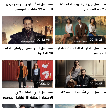
مسلسل ورود وذنوب الحلقة 32
مسلسل هذا البحر سوف يفيض
نهاية الموسم
الحلقة 32 نهاية الموسم
02:12:08
02:18:26
مسلسل الخليفة الحلقة 35 نهاية
مسلسل المؤسس اورهان الحلقة
الموسم
26 الاخيرة
02:09:42
02:14:45
مسلسل حلم اشرف الحلقة 47
مسلسل اخي العائلة هي
الامتحان الحلقة 18 نهاية الموسم