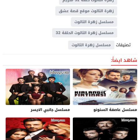
زهرة الثالوث موقع قصة عشق
مسلسل زهرة الثالوث
مسلسل زهرة الثالوث الحلقة 32
تصنيفات
مسلسل زهرة الثالوث
شاهد ايضاً:
مسلسل عاصفة السنونو
مسلسل جانبي الايسر