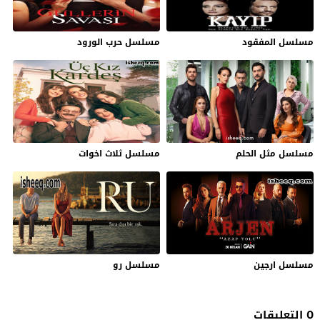
مسلسل المفقود
مسلسل حرب الورود
مسلسل مثل الحلم
مسلسل ثلاث اخوات
مسلسل ارجين
مسلسل رو
0 التعليقات