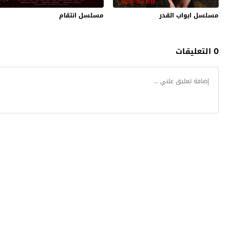
مسلسل ابواب القدر
مسلسل انتقام
0 التعليقات