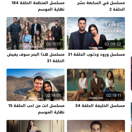
مسلسل في السابعة عشر
مسلسل المنظمة الحلقة 184
الحلقة 2
نهاية الموسم
02:11:17
02:09:32
مسلسل ورود وذنوب الحلقة 31
مسلسل هذا البحر سوف يفيض
الحلقة 31
02:14:01
02:19:11
مسلسل الخليفة الحلقة 34
مسلسل انت من احب الحلقة 15
نهاية الموسم