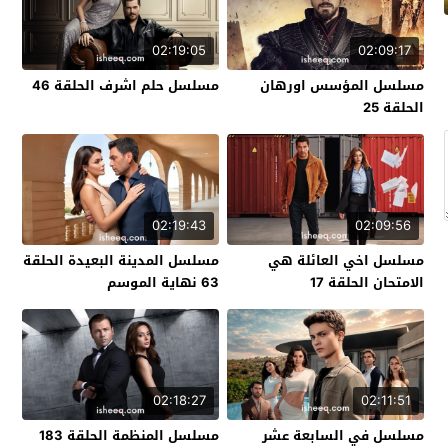
02:19:05
02:09:17
مسلسل المؤسس اورهان
مسلسل حلم اشرف الحلقة 46
الحلقة 25
02:19:43
02:09:56
مسلسل اخي العائلة هي
مسلسل المدينة البعيدة الحلقة
الامتحان الحلقة 17
63 نهاية الموسم
02:18:27
02:11:51
مسلسل في السابعة عشر
مسلسل المنظمة الحلقة 183