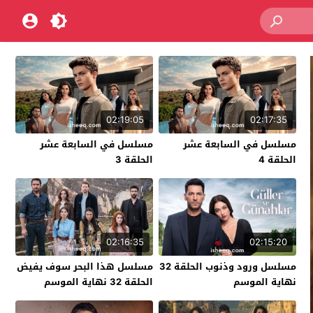
02:19:05
02:17:35
مسلسل في السابعة عشر
مسلسل في السابعة عشر
الحلقة 4
الحلقة 3
02:16:35
02:15:20
مسلسل ورود وذنوب الحلقة 32
مسلسل هذا البحر سوف يفيض
نهاية الموسم
الحلقة 32 نهاية الموسم