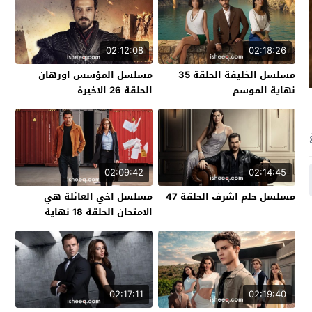
02:12:08
02:18:26
مسلسل الخليفة الحلقة 35
مسلسل المؤسس اورهان
نهاية الموسم
الحلقة 26 الاخيرة
02:09:42
02:14:45
مسلسل حلم اشرف الحلقة 47
مسلسل اخي العائلة هي
الامتحان الحلقة 18 نهاية
الموسم
02:17:11
02:19:40