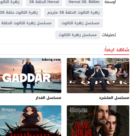
اوسمة
Hercai 38. Bölüm
Hercai الحلقة 38
زهرة الثالو
زهرة الثالوث الحلقة 38 مترجم
زهرة الثالوث حلقة 38 مترجم
مسلسل زهرة الثالوث
مسلسل زهرة الثالوث الحلقة 38
تصنيفات
مسلسل زهرة الثالوث
شاهد ايضاً:
مسلسل المتشرد
مسلسل الغدار