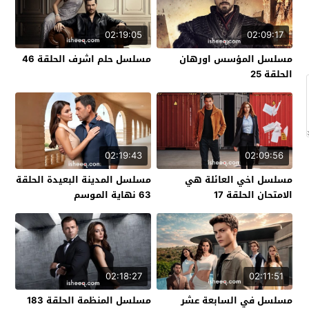
02:19:05
02:09:17
مسلسل المؤسس اورهان
مسلسل حلم اشرف الحلقة 46
الحلقة 25
02:19:43
02:09:56
مسلسل اخي العائلة هي
مسلسل المدينة البعيدة الحلقة
الامتحان الحلقة 17
63 نهاية الموسم
02:18:27
02:11:51
مسلسل في السابعة عشر
مسلسل المنظمة الحلقة 183