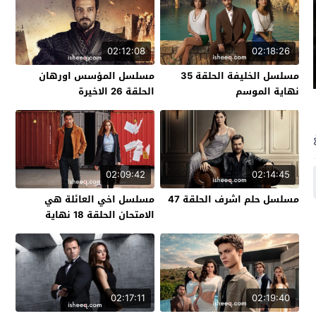
02:12:08
02:18:26
مسلسل الخليفة الحلقة 35
مسلسل المؤسس اورهان
نهاية الموسم
الحلقة 26 الاخيرة
02:09:42
02:14:45
مسلسل حلم اشرف الحلقة 47
مسلسل اخي العائلة هي
الامتحان الحلقة 18 نهاية
الموسم
02:17:11
02:19:40