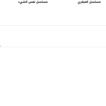
مسلسل العبقري
مسلسل نفس الشيء