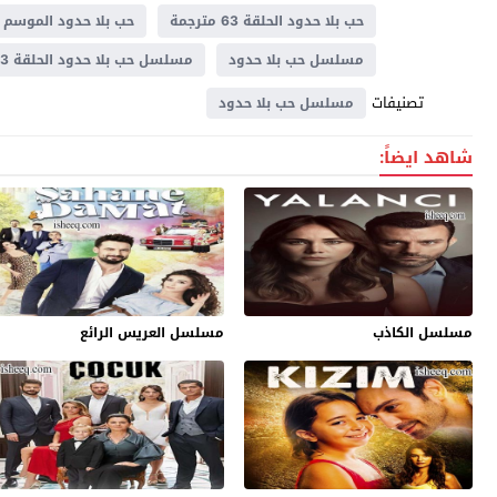
حب بلا حدود الحلقة 63 مترجمة
حب بلا حدود الموسم الا
مسلسل حب بلا حدود
مسلسل حب بلا حدود الحلقة 63
تصنيفات
مسلسل حب بلا حدود
شاهد ايضاً:
مسلسل الكاذب
مسلسل العريس الرائع