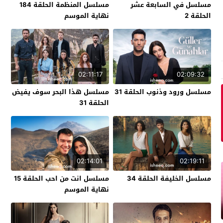
مسلسل في السابعة عشر
مسلسل المنظمة الحلقة 184
الحلقة 2
نهاية الموسم
02:11:17
02:09:32
مسلسل ورود وذنوب الحلقة 31
مسلسل هذا البحر سوف يفيض
الحلقة 31
02:14:01
02:19:11
مسلسل الخليفة الحلقة 34
مسلسل انت من احب الحلقة 15
نهاية الموسم