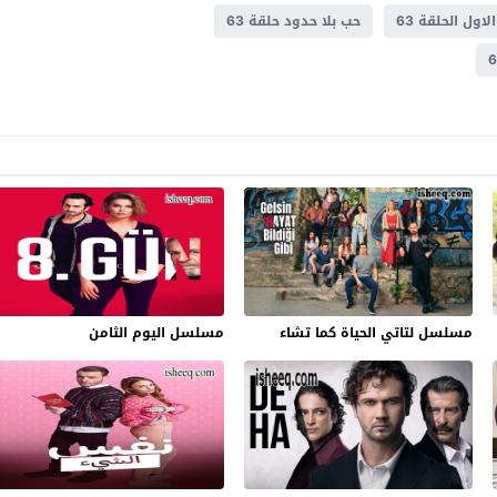
ول الحلقة 63
حب بلا حدود حلقة 63
مسلسل لتاتي الحياة كما تشاء
مسلسل اليوم الثامن