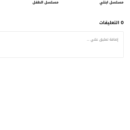
مسلسل ابنتي
مسلسل الطفل
0 التعليقات