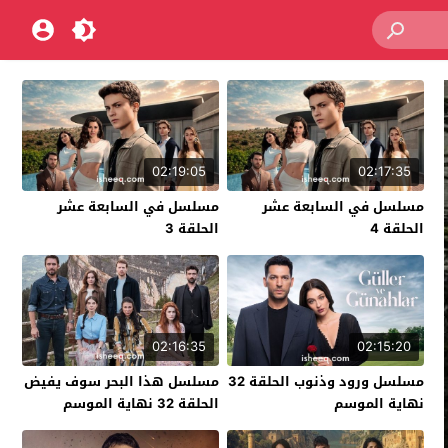
02:19:05
02:17:35
مسلسل في السابعة عشر
مسلسل في السابعة عشر
الحلقة 4
الحلقة 3
02:16:35
02:15:20
مسلسل ورود وذنوب الحلقة 32
مسلسل هذا البحر سوف يفيض
نهاية الموسم
الحلقة 32 نهاية الموسم