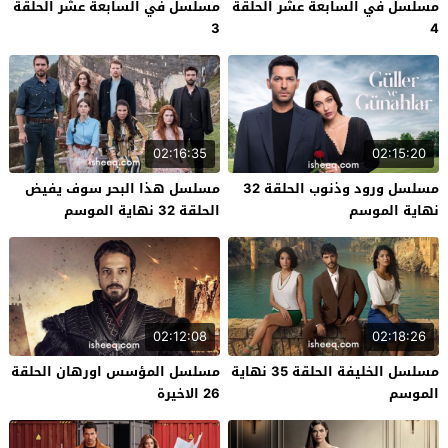
مسلسل في السابعة عشر الحلقة
مسلسل في السابعة عشر الحلقة
3
4
02:16:35
02:15:20
مسلسل ورود وذنوب الحلقة 32
مسلسل هذا البحر سوف يفيض
نهاية الموسم
الحلقة 32 نهاية الموسم
02:12:08
02:18:26
مسلسل الخليفة الحلقة 35 نهاية
مسلسل المؤسس اورهان الحلقة
الموسم
26 الاخيرة