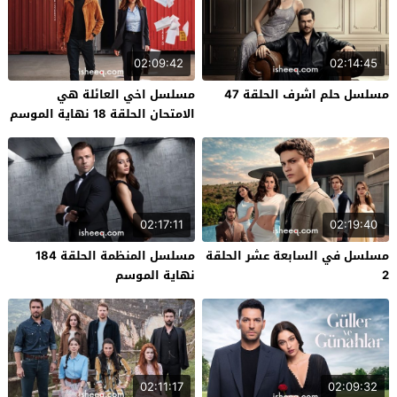
02:09:42
02:14:45
مسلسل حلم اشرف الحلقة 47
مسلسل اخي العائلة هي
الامتحان الحلقة 18 نهاية الموسم
02:17:11
02:19:40
مسلسل في السابعة عشر الحلقة
مسلسل المنظمة الحلقة 184
2
نهاية الموسم
02:11:17
02:09:32