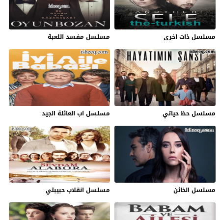
مسلسل ذات اخرى
مسلسل مفسد اللعبة
مسلسل حظ حياتي
مسلسل اب العائلة الجيد
مسلسل الخائن
مسلسل انقلاب حبيبتي