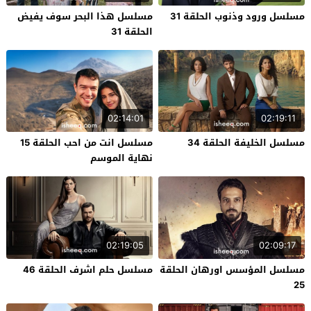
مسلسل ورود وذنوب الحلقة 31
مسلسل هذا البحر سوف يفيض
الحلقة 31
02:14:01
02:19:11
مسلسل الخليفة الحلقة 34
مسلسل انت من احب الحلقة 15
نهاية الموسم
02:19:05
02:09:17
مسلسل المؤسس اورهان الحلقة
مسلسل حلم اشرف الحلقة 46
25