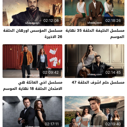
02:12:08
02:18:26
مسلسل الخليفة الحلقة 35 نهاية
مسلسل المؤسس اورهان الحلقة
الموسم
26 الاخيرة
02:09:42
02:14:45
مسلسل حلم اشرف الحلقة 47
مسلسل اخي العائلة هي
الامتحان الحلقة 18 نهاية الموسم
02:17:11
02:19:40