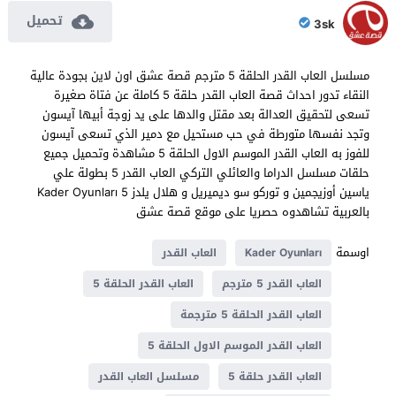
تحميل
3sk
مسلسل العاب القدر الحلقة 5 مترجم قصة عشق اون لاين بجودة عالية
النقاء تدور احداث قصة العاب القدر حلقة 5 كاملة عن فتاة صغيرة
تسعى لتحقيق العدالة بعد مقتل والدها على يد زوجة أبيها آيسون
وتجد نفسها متورطة في حب مستحيل مع دمير الذي تسعى آيسون
للفوز به العاب القدر الموسم الاول الحلقة 5 مشاهدة وتحميل جميع
حلقات مسلسل الدراما والعائلي التركي العاب القدر 5 بطولة علي
ياسين أوزيجمين و توركو سو ديميريل و هلال يلدز Kader Oyunları 5
بالعربية تشاهدوه حصريا على موقع قصة عشق
اوسمة
Kader Oyunları
العاب القدر
العاب القدر 5 مترجم
العاب القدر الحلقة 5
العاب القدر الحلقة 5 مترجمة
العاب القدر الموسم الاول الحلقة 5
العاب القدر حلقة 5
مسلسل العاب القدر