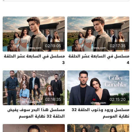
02:19:05
02:17:35
مسلسل في السابعة عشر الحلقة
مسلسل في السابعة عشر الحلقة
3
4
02:16:35
02:15:20
مسلسل ورود وذنوب الحلقة 32
مسلسل هذا البحر سوف يفيض
نهاية الموسم
الحلقة 32 نهاية الموسم