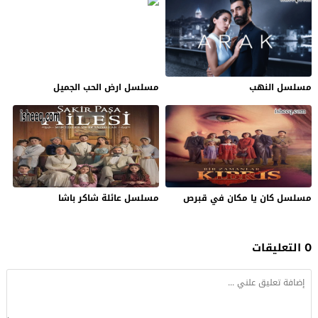
مسلسل النهب
مسلسل ارض الحب الجميل
مسلسل كان يا مكان في قبرص
مسلسل عائلة شاكر باشا
0 التعليقات