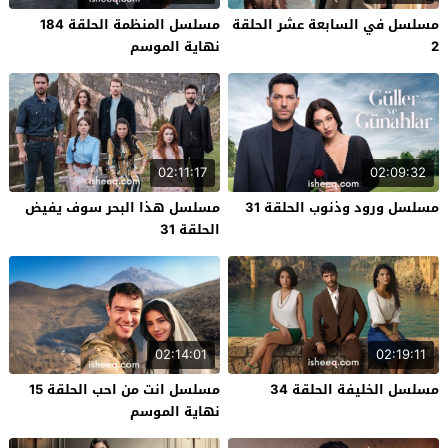
مسلسل في السابعة عشر الحلقة
مسلسل المنظمة الحلقة 184
2
نهاية الموسم
02:11:17
02:09:32
مسلسل ورود وذنوب الحلقة 31
مسلسل هذا البحر سوف يفيض
الحلقة 31
02:14:01
02:19:11
مسلسل الخليفة الحلقة 34
مسلسل انت من احب الحلقة 15
نهاية الموسم