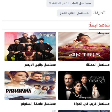
مسلسل العاب القدر الحلقة 5
تصنيفات
مسلسل العاب القدر
شاهد ايضاً:
مسلسل الممثلة
مسلسل جانبي الايسر
مسلسل غريب في المرآة
مسلسل عاصفة السنونو