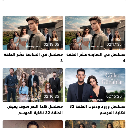
02:19:05
02:17:35
مسلسل في السابعة عشر الحلقة
مسلسل في السابعة عشر الحلقة
3
4
02:16:35
02:15:20
مسلسل ورود وذنوب الحلقة 32
مسلسل هذا البحر سوف يفيض
نهاية الموسم
الحلقة 32 نهاية الموسم