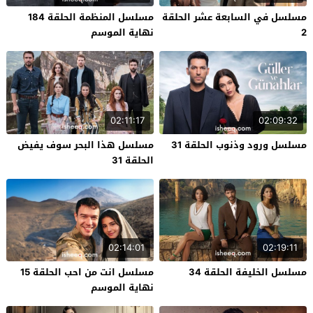
مسلسل في السابعة عشر الحلقة
مسلسل المنظمة الحلقة 184
2
نهاية الموسم
02:11:17
02:09:32
مسلسل ورود وذنوب الحلقة 31
مسلسل هذا البحر سوف يفيض
الحلقة 31
02:14:01
02:19:11
مسلسل الخليفة الحلقة 34
مسلسل انت من احب الحلقة 15
نهاية الموسم