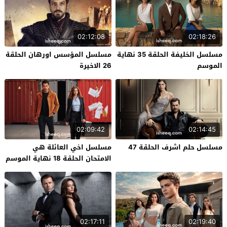
02:12:08
02:18:26
مسلسل الخليفة الحلقة 35 نهاية
مسلسل المؤسس اورهان الحلقة
الموسم
26 الاخيرة
02:09:42
02:14:45
مسلسل حلم اشرف الحلقة 47
مسلسل اخي العائلة هي
الامتحان الحلقة 18 نهاية الموسم
02:17:11
02:19:40