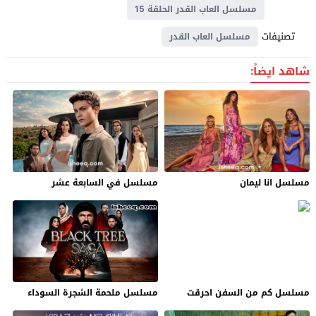
مسلسل العاب القدر الحلقة 15
تصنيفات
مسلسل العاب القدر
شاهد ايضاً:
مسلسل انا ليمان
مسلسل في السابعة عشر
مسلسل كم من السفن احرقت
مسلسل ملحمة الشجرة السوداء