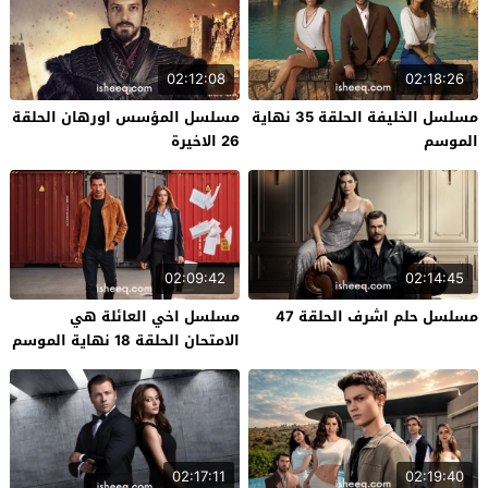
02:12:08
02:18:26
مسلسل الخليفة الحلقة 35 نهاية
مسلسل المؤسس اورهان الحلقة
الموسم
26 الاخيرة
02:09:42
02:14:45
مسلسل حلم اشرف الحلقة 47
مسلسل اخي العائلة هي
الامتحان الحلقة 18 نهاية الموسم
02:17:11
02:19:40