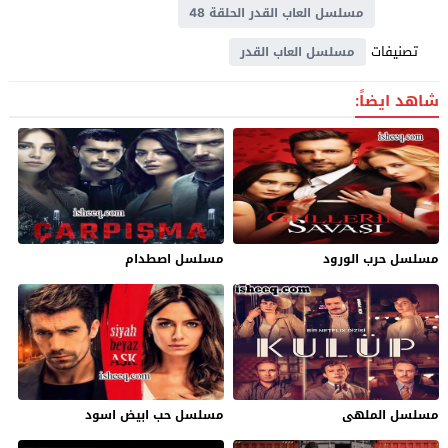
مسلسل العاب القدر الحلقة 48
تصنيفات
مسلسل العاب القدر
شاهد ايضاً:
مسلسل حرب الورود
مسلسل اصطدام
مسلسل الملهى
مسلسل حب ابيض اسود