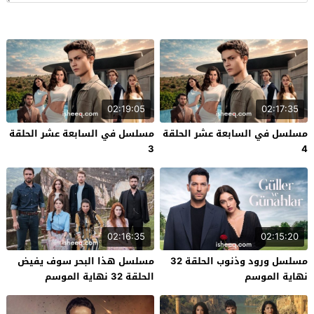
02:19:05
02:17:35
مسلسل في السابعة عشر الحلقة
مسلسل في السابعة عشر الحلقة
3
4
02:16:35
02:15:20
مسلسل ورود وذنوب الحلقة 32
مسلسل هذا البحر سوف يفيض
نهاية الموسم
الحلقة 32 نهاية الموسم