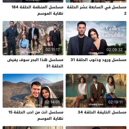
مسلسل في السابعة عشر الحلقة
مسلسل المنظمة الحلقة 184
2
نهاية الموسم
02:11:17
02:09:32
مسلسل ورود وذنوب الحلقة 31
مسلسل هذا البحر سوف يفيض
الحلقة 31
02:14:01
02:19:11
مسلسل الخليفة الحلقة 34
مسلسل انت من احب الحلقة 15
نهاية الموسم