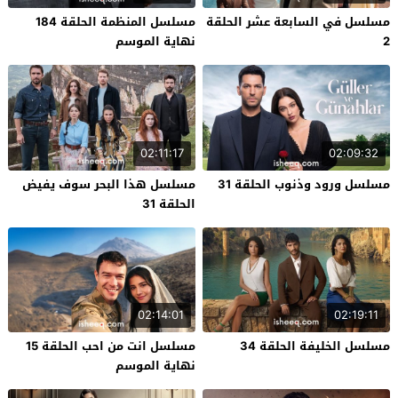
مسلسل في السابعة عشر الحلقة
مسلسل المنظمة الحلقة 184
2
نهاية الموسم
02:11:17
02:09:32
مسلسل ورود وذنوب الحلقة 31
مسلسل هذا البحر سوف يفيض
الحلقة 31
02:14:01
02:19:11
مسلسل الخليفة الحلقة 34
مسلسل انت من احب الحلقة 15
نهاية الموسم