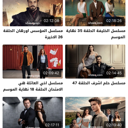
02:12:08
02:18:26
مسلسل الخليفة الحلقة 35 نهاية
مسلسل المؤسس اورهان الحلقة
الموسم
26 الاخيرة
02:09:42
02:14:45
مسلسل حلم اشرف الحلقة 47
مسلسل اخي العائلة هي
الامتحان الحلقة 18 نهاية الموسم
02:17:11
02:19:40