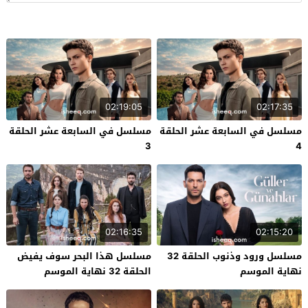
02:19:05
02:17:35
مسلسل في السابعة عشر الحلقة
مسلسل في السابعة عشر الحلقة
3
4
02:16:35
02:15:20
مسلسل ورود وذنوب الحلقة 32
مسلسل هذا البحر سوف يفيض
نهاية الموسم
الحلقة 32 نهاية الموسم