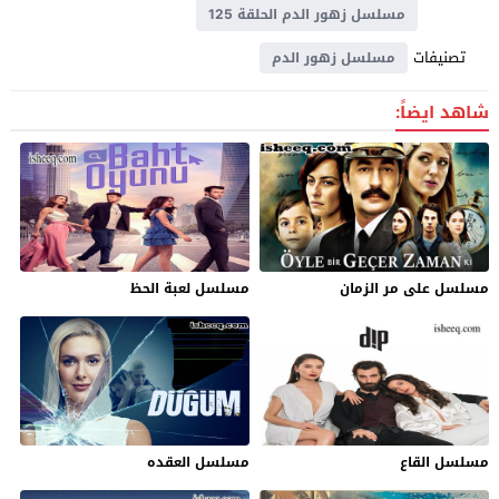
مسلسل زهور الدم الحلقة 125
تصنيفات
مسلسل زهور الدم
شاهد ايضاً:
مسلسل على مر الزمان
مسلسل لعبة الحظ
مسلسل القاع
مسلسل العقده