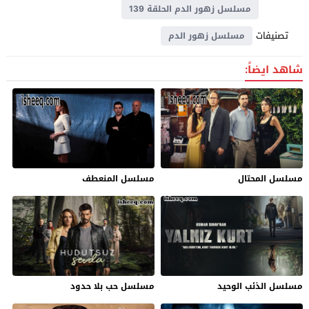
مسلسل زهور الدم الحلقة 139
تصنيفات
مسلسل زهور الدم
شاهد ايضاً:
مسلسل المحتال
مسلسل المنعطف
مسلسل الذئب الوحيد
مسلسل حب بلا حدود