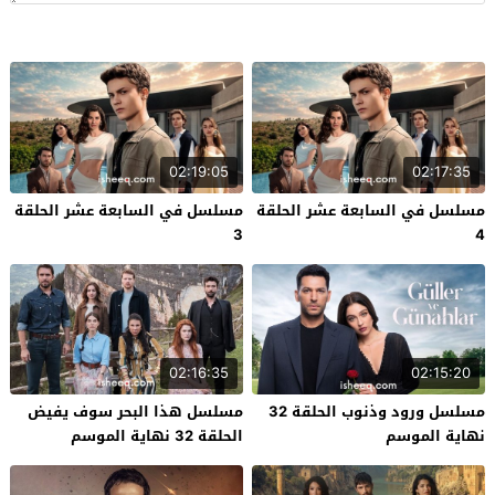
02:19:05
02:17:35
مسلسل في السابعة عشر الحلقة
مسلسل في السابعة عشر الحلقة
3
4
02:16:35
02:15:20
مسلسل ورود وذنوب الحلقة 32
مسلسل هذا البحر سوف يفيض
نهاية الموسم
الحلقة 32 نهاية الموسم