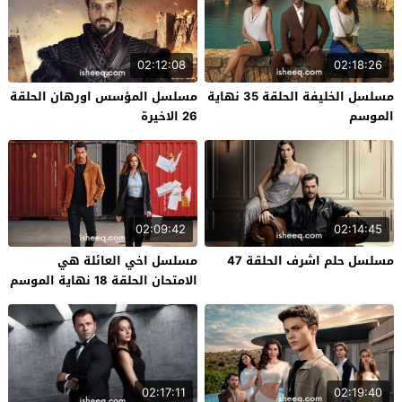
02:12:08
02:18:26
مسلسل الخليفة الحلقة 35 نهاية
مسلسل المؤسس اورهان الحلقة
الموسم
26 الاخيرة
02:09:42
02:14:45
مسلسل حلم اشرف الحلقة 47
مسلسل اخي العائلة هي
الامتحان الحلقة 18 نهاية الموسم
02:17:11
02:19:40