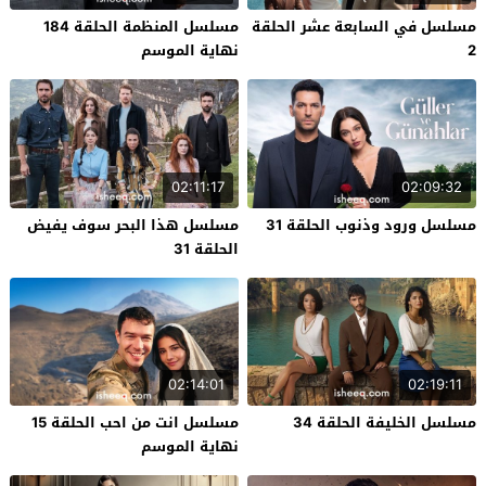
مسلسل في السابعة عشر الحلقة
مسلسل المنظمة الحلقة 184
2
نهاية الموسم
02:11:17
02:09:32
مسلسل ورود وذنوب الحلقة 31
مسلسل هذا البحر سوف يفيض
الحلقة 31
02:14:01
02:19:11
مسلسل الخليفة الحلقة 34
مسلسل انت من احب الحلقة 15
نهاية الموسم