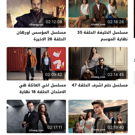
02:12:08
02:18:26
مسلسل الخليفة الحلقة 35
مسلسل المؤسس اورهان
نهاية الموسم
الحلقة 26 الاخيرة
02:09:42
02:14:45
مسلسل حلم اشرف الحلقة 47
مسلسل اخي العائلة هي
الامتحان الحلقة 18 نهاية
الموسم
02:17:11
02:19:40