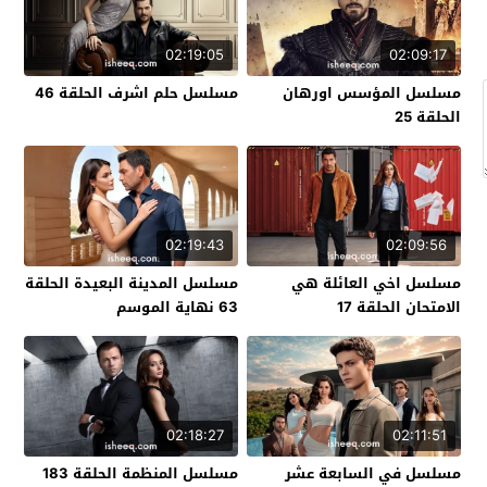
02:19:05
02:09:17
مسلسل المؤسس اورهان
مسلسل حلم اشرف الحلقة 46
الحلقة 25
02:19:43
02:09:56
مسلسل اخي العائلة هي
مسلسل المدينة البعيدة الحلقة
الامتحان الحلقة 17
63 نهاية الموسم
02:18:27
02:11:51
مسلسل في السابعة عشر
مسلسل المنظمة الحلقة 183