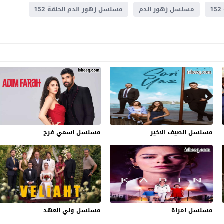
مسلسل زهور الدم
مسلسل زهور الدم الحلقة 152
مسلسل الصيف الاخير
مسلسل اسمي فرح
مسلسل امراة
مسلسل ولي العهد