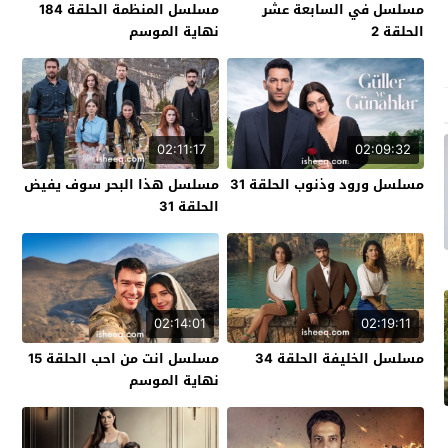
مسلسل في السابعة عشر
مسلسل المنظمة الحلقة 184
الحلقة 2
نهاية الموسم
02:11:17
02:09:32
مسلسل ورود وذنوب الحلقة 31
مسلسل هذا البحر سوف يفيض
الحلقة 31
02:14:01
02:19:11
مسلسل الخليفة الحلقة 34
مسلسل انت من احب الحلقة 15
نهاية الموسم