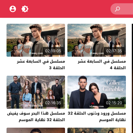
02:19:05
02:17:35
مسلسل في السابعة عشر
مسلسل في السابعة عشر
الحلقة 4
الحلقة 3
02:16:35
02:15:20
مسلسل ورود وذنوب الحلقة 32
مسلسل هذا البحر سوف يفيض
نهاية الموسم
الحلقة 32 نهاية الموسم