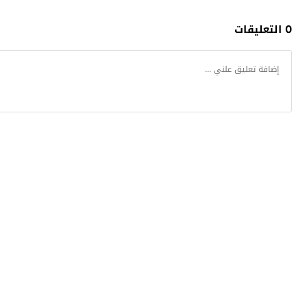
0 التعليقات