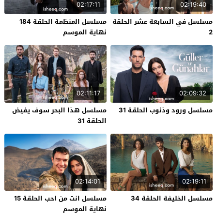
02:17:11
02:19:40
مسلسل في السابعة عشر الحلقة
مسلسل المنظمة الحلقة 184
2
نهاية الموسم
02:11:17
02:09:32
مسلسل ورود وذنوب الحلقة 31
مسلسل هذا البحر سوف يفيض
الحلقة 31
02:14:01
02:19:11
مسلسل الخليفة الحلقة 34
مسلسل انت من احب الحلقة 15
نهاية الموسم