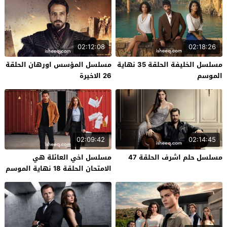
02:12:08
02:18:26
مسلسل الخليفة الحلقة 35 نهاية
مسلسل المؤسس اورهان الحلقة
الموسم
26 الاخيرة
02:09:42
02:14:45
مسلسل حلم اشرف الحلقة 47
مسلسل اخي العائلة هي
الامتحان الحلقة 18 نهاية الموسم