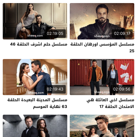
02:19:05
02:09:17
مسلسل المؤسس اورهان الحلقة
مسلسل حلم اشرف الحلقة 46
25
02:19:43
02:09:56
مسلسل اخي العائلة هي
مسلسل المدينة البعيدة الحلقة
الامتحان الحلقة 17
63 نهاية الموسم