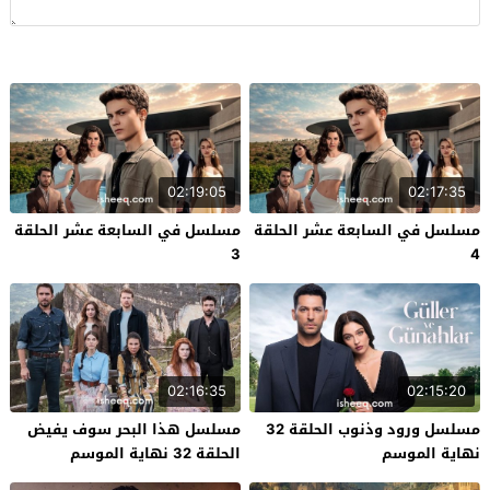
02:19:05
02:17:35
مسلسل في السابعة عشر الحلقة
مسلسل في السابعة عشر الحلقة
3
4
02:16:35
02:15:20
مسلسل ورود وذنوب الحلقة 32
مسلسل هذا البحر سوف يفيض
نهاية الموسم
الحلقة 32 نهاية الموسم