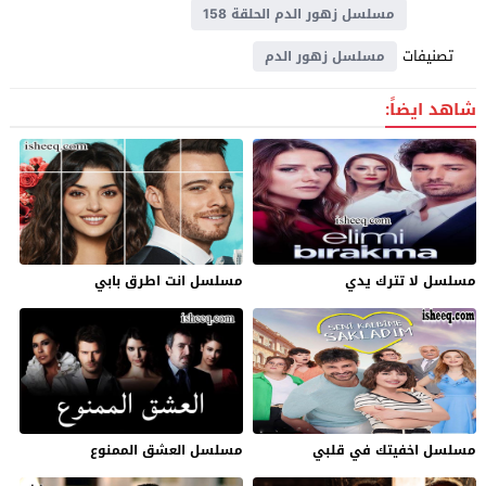
مسلسل زهور الدم الحلقة 158
تصنيفات
مسلسل زهور الدم
شاهد ايضاً:
مسلسل لا تترك يدي
مسلسل انت اطرق بابي
مسلسل اخفيتك في قلبي
مسلسل العشق الممنوع