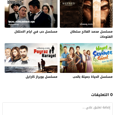
مسلسل محمد الفاتح سلطان
مسلسل حب في ايام الاحتلال
الفتوحات
مسلسل الحياة جميلة بالحب
مسلسل بويراز كارايل
0 التعليقات