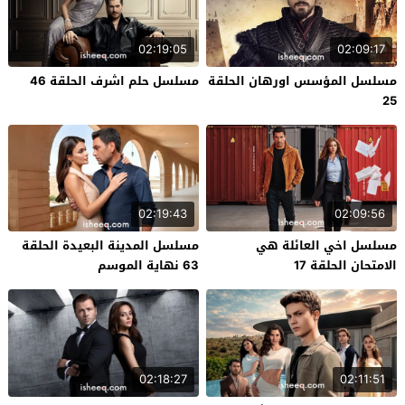
02:19:05
02:09:17
مسلسل المؤسس اورهان الحلقة
مسلسل حلم اشرف الحلقة 46
25
02:19:43
02:09:56
مسلسل اخي العائلة هي
مسلسل المدينة البعيدة الحلقة
الامتحان الحلقة 17
63 نهاية الموسم
02:18:27
02:11:51