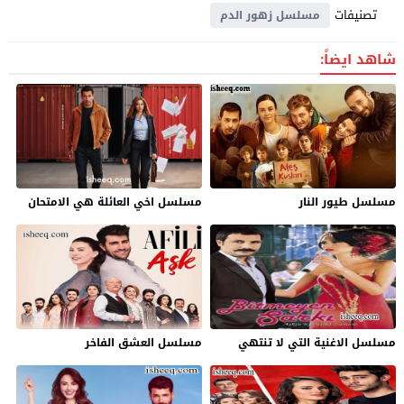
تصنيفات
مسلسل زهور الدم
شاهد ايضاً:
مسلسل طيور النار
مسلسل اخي العائلة هي الامتحان
مسلسل الاغنية التي لا تنتهي
مسلسل العشق الفاخر