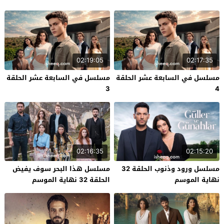
02:19:05
02:17:35
مسلسل في السابعة عشر الحلقة
مسلسل في السابعة عشر الحلقة
3
4
02:16:35
02:15:20
مسلسل ورود وذنوب الحلقة 32
مسلسل هذا البحر سوف يفيض
نهاية الموسم
الحلقة 32 نهاية الموسم