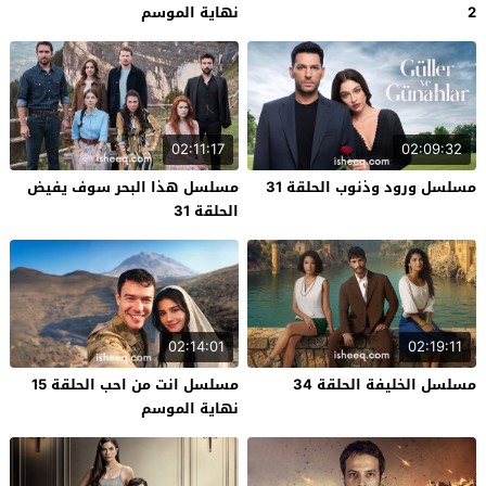
2
نهاية الموسم
02:11:17
02:09:32
مسلسل ورود وذنوب الحلقة 31
مسلسل هذا البحر سوف يفيض
الحلقة 31
02:14:01
02:19:11
مسلسل الخليفة الحلقة 34
مسلسل انت من احب الحلقة 15
نهاية الموسم