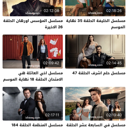
02:12:08
02:18:26
مسلسل الخليفة الحلقة 35 نهاية
مسلسل المؤسس اورهان الحلقة
الموسم
26 الاخيرة
02:09:42
02:14:45
مسلسل حلم اشرف الحلقة 47
مسلسل اخي العائلة هي
الامتحان الحلقة 18 نهاية الموسم
02:17:11
02:19:40
مسلسل في السابعة عشر الحلقة
مسلسل المنظمة الحلقة 184