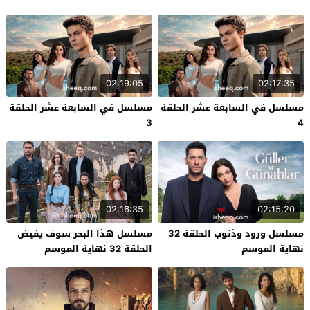
02:19:05
02:17:35
مسلسل في السابعة عشر الحلقة
مسلسل في السابعة عشر الحلقة
3
4
02:16:35
02:15:20
مسلسل ورود وذنوب الحلقة 32
مسلسل هذا البحر سوف يفيض
نهاية الموسم
الحلقة 32 نهاية الموسم