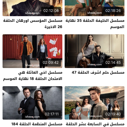
02:12:08
02:18:26
مسلسل الخليفة الحلقة 35 نهاية
مسلسل المؤسس اورهان الحلقة
الموسم
26 الاخيرة
02:09:42
02:14:45
مسلسل حلم اشرف الحلقة 47
مسلسل اخي العائلة هي
الامتحان الحلقة 18 نهاية الموسم
02:17:11
02:19:40
مسلسل في السابعة عشر الحلقة
مسلسل المنظمة الحلقة 184