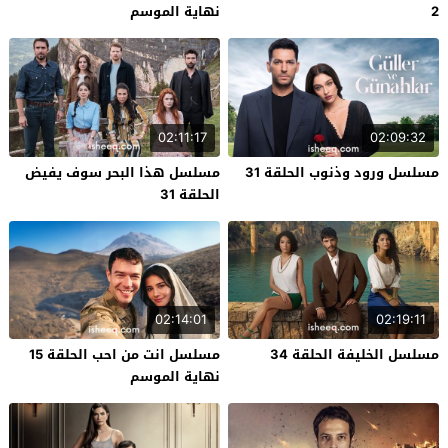
2
نهاية الموسم
02:11:17
02:09:32
مسلسل ورود وذنوب الحلقة 31
مسلسل هذا البحر سوف يفيض
الحلقة 31
02:14:01
02:19:11
مسلسل الخليفة الحلقة 34
مسلسل انت من احب الحلقة 15
نهاية الموسم