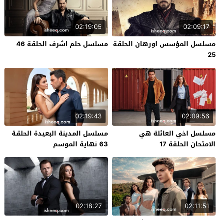
02:19:05
02:09:17
مسلسل المؤسس اورهان الحلقة
مسلسل حلم اشرف الحلقة 46
25
02:19:43
02:09:56
مسلسل اخي العائلة هي
مسلسل المدينة البعيدة الحلقة
الامتحان الحلقة 17
63 نهاية الموسم
02:18:27
02:11:51