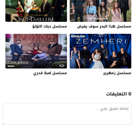
مسلسل هذا البحر سوف يفيض
مسلسل حبات اللؤلؤ
مسلسل زمهرير
مسلسل لعبة قدري
0 التعليقات