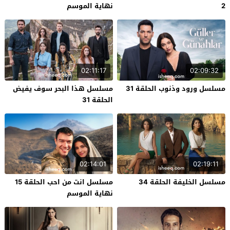
2
نهاية الموسم
02:11:17
02:09:32
مسلسل ورود وذنوب الحلقة 31
مسلسل هذا البحر سوف يفيض
الحلقة 31
02:14:01
02:19:11
مسلسل الخليفة الحلقة 34
مسلسل انت من احب الحلقة 15
نهاية الموسم