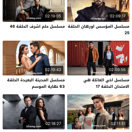
02:19:05
02:09:17
مسلسل المؤسس اورهان الحلقة
مسلسل حلم اشرف الحلقة 46
25
02:19:43
02:09:56
مسلسل اخي العائلة هي
مسلسل المدينة البعيدة الحلقة
الامتحان الحلقة 17
63 نهاية الموسم
02:18:27
02:11:51