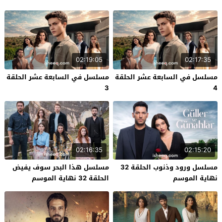
02:19:05
02:17:35
مسلسل في السابعة عشر الحلقة
مسلسل في السابعة عشر الحلقة
3
4
02:16:35
02:15:20
مسلسل ورود وذنوب الحلقة 32
مسلسل هذا البحر سوف يفيض
نهاية الموسم
الحلقة 32 نهاية الموسم