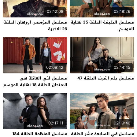
02:12:08
02:18:26
مسلسل الخليفة الحلقة 35 نهاية
مسلسل المؤسس اورهان الحلقة
الموسم
26 الاخيرة
02:09:42
02:14:45
مسلسل حلم اشرف الحلقة 47
مسلسل اخي العائلة هي
الامتحان الحلقة 18 نهاية الموسم
02:17:11
02:19:40
مسلسل في السابعة عشر الحلقة
مسلسل المنظمة الحلقة 184