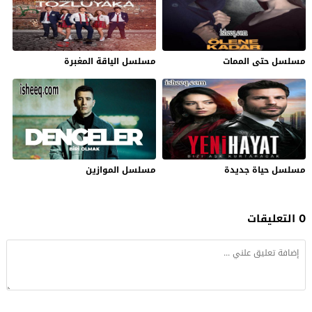
مسلسل حتى الممات
مسلسل الياقة المغبرة
مسلسل حياة جديدة
مسلسل الموازين
0 التعليقات