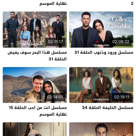
2
نهاية الموسم
02:11:17
02:09:32
مسلسل ورود وذنوب الحلقة 31
مسلسل هذا البحر سوف يفيض
الحلقة 31
02:14:01
02:19:11
مسلسل الخليفة الحلقة 34
مسلسل انت من احب الحلقة 15
نهاية الموسم