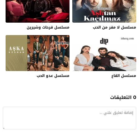
مسلسل لا مفر من الحب
مسلسل فرحات وشيرين
مسلسل القاع
مسلسل عدو الحب
0 التعليقات