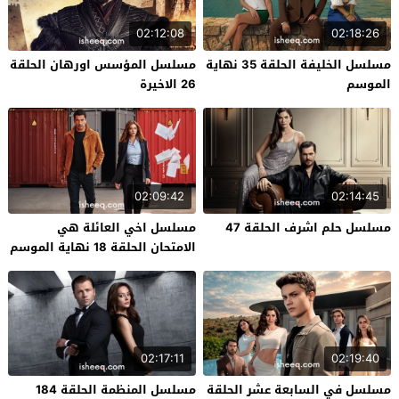
02:12:08
02:18:26
مسلسل الخليفة الحلقة 35 نهاية
مسلسل المؤسس اورهان الحلقة
الموسم
26 الاخيرة
02:09:42
02:14:45
مسلسل حلم اشرف الحلقة 47
مسلسل اخي العائلة هي
الامتحان الحلقة 18 نهاية الموسم
02:17:11
02:19:40
مسلسل في السابعة عشر الحلقة
مسلسل المنظمة الحلقة 184