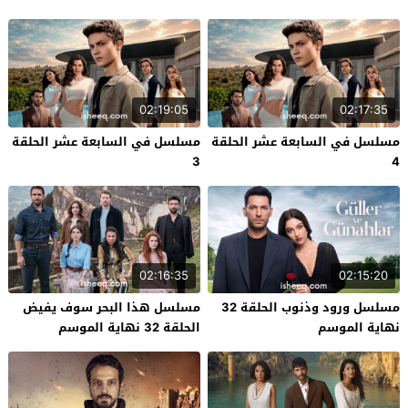
02:19:05
02:17:35
مسلسل في السابعة عشر الحلقة
مسلسل في السابعة عشر الحلقة
3
4
02:16:35
02:15:20
مسلسل ورود وذنوب الحلقة 32
مسلسل هذا البحر سوف يفيض
نهاية الموسم
الحلقة 32 نهاية الموسم