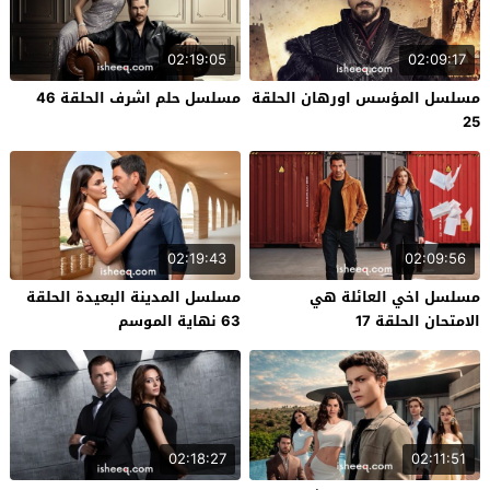
02:19:05
02:09:17
مسلسل المؤسس اورهان الحلقة
مسلسل حلم اشرف الحلقة 46
25
02:19:43
02:09:56
مسلسل اخي العائلة هي
مسلسل المدينة البعيدة الحلقة
الامتحان الحلقة 17
63 نهاية الموسم
02:18:27
02:11:51