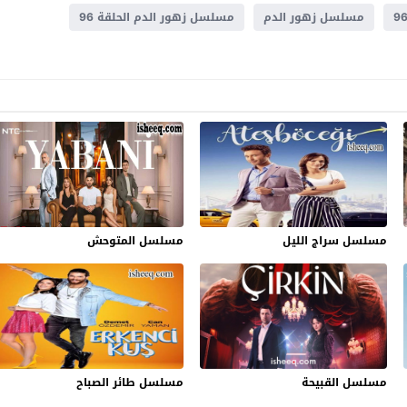
مسلسل زهور الدم
مسلسل زهور الدم الحلقة 96
مسلسل سراج الليل
مسلسل المتوحش
مسلسل القبيحة
مسلسل طائر الصباح