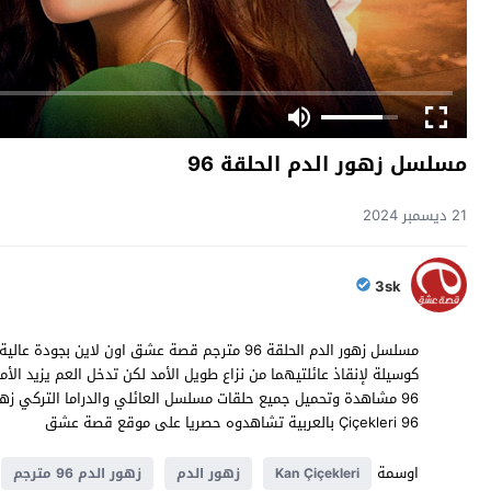
مسلسل زهور الدم الحلقة 96
21 ديسمبر 2024
3sk
كوسيلة لإنقاذ عائلتيهما من نزاع طويل الأمد لكن تدخل العم يزيد الأمو
Çiçekleri 96 بالعربية تشاهدوه حصريا على موقع قصة عشق
اوسمة
Kan Çiçekleri
زهور الدم
زهور الدم 96 مترجم