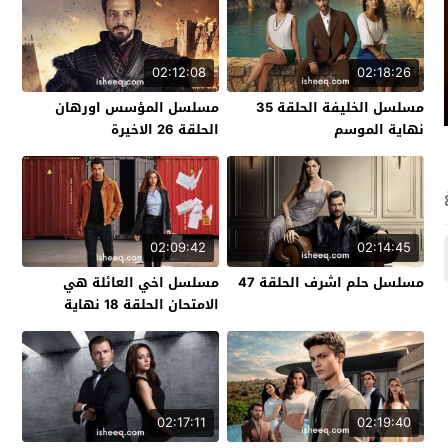
02:12:08
02:18:26
مسلسل الخليفة الحلقة 35
مسلسل المؤسس اورهان
نهاية الموسم
الحلقة 26 الاخيرة
02:09:42
02:14:45
مسلسل حلم اشرف الحلقة 47
مسلسل اخي العائلة هي
الامتحان الحلقة 18 نهاية
الموسم
02:17:11
02:19:40