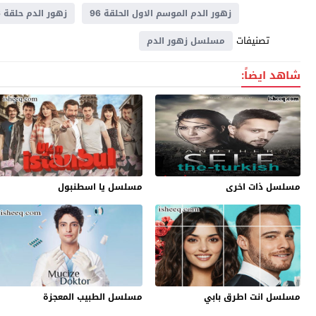
زهور الدم الموسم الاول الحلقة 96
زهور الدم حلقة 96
تصنيفات
مسلسل زهور الدم
شاهد ايضاً:
مسلسل ذات اخرى
مسلسل يا اسطنبول
مسلسل انت اطرق بابي
مسلسل الطبيب المعجزة