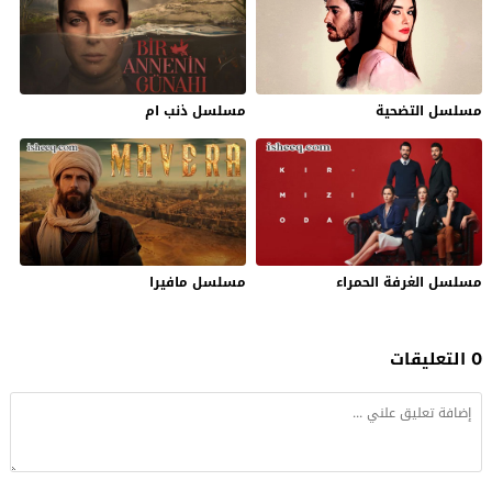
مسلسل التضحية
مسلسل ذنب ام
مسلسل الغرفة الحمراء
مسلسل مافيرا
0 التعليقات