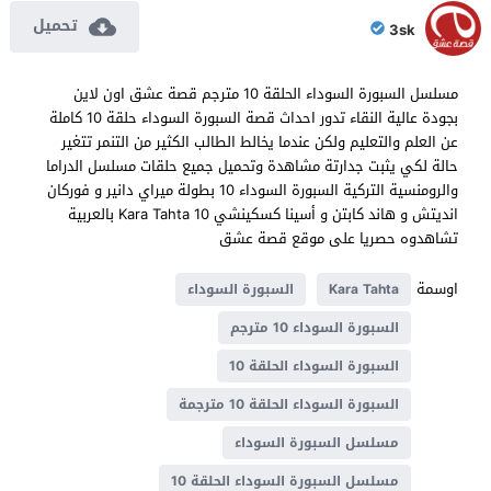
تحميل
3sk
مسلسل السبورة السوداء الحلقة 10 مترجم قصة عشق اون لاين
بجودة عالية النقاء تدور احداث قصة السبورة السوداء حلقة 10 كاملة
عن العلم والتعليم ولكن عندما يخالط الطالب الكثير من التنمر تتغير
حالة لكي يثبت جدارتة مشاهدة وتحميل جميع حلقات مسلسل الدراما
والرومنسية التركية السبورة السوداء 10 بطولة ميراي دانير و فوركان
انديتش و هاند كابتن و أسينا كسكينشي Kara Tahta 10 بالعربية
تشاهدوه حصريا على موقع قصة عشق
اوسمة
Kara Tahta
السبورة السوداء
السبورة السوداء 10 مترجم
السبورة السوداء الحلقة 10
السبورة السوداء الحلقة 10 مترجمة
مسلسل السبورة السوداء
مسلسل السبورة السوداء الحلقة 10