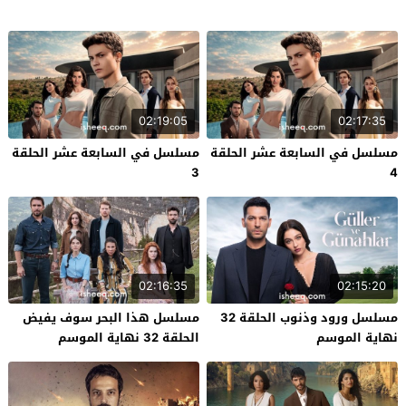
02:19:05
02:17:35
مسلسل في السابعة عشر الحلقة
مسلسل في السابعة عشر الحلقة
3
4
02:16:35
02:15:20
مسلسل ورود وذنوب الحلقة 32
مسلسل هذا البحر سوف يفيض
نهاية الموسم
الحلقة 32 نهاية الموسم