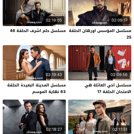
02:19:05
02:09:17
مسلسل المؤسس اورهان الحلقة
مسلسل حلم اشرف الحلقة 46
25
02:19:43
02:09:56
مسلسل اخي العائلة هي
مسلسل المدينة البعيدة الحلقة
الامتحان الحلقة 17
63 نهاية الموسم
02:18:27
02:11:51