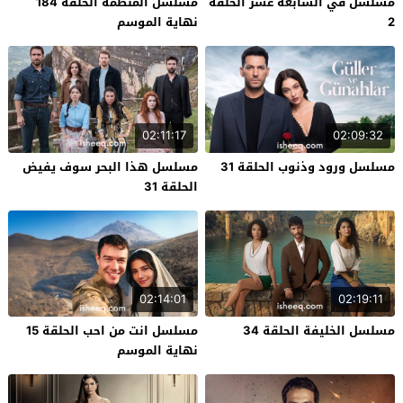
مسلسل في السابعة عشر الحلقة
مسلسل المنظمة الحلقة 184
2
نهاية الموسم
02:11:17
02:09:32
مسلسل ورود وذنوب الحلقة 31
مسلسل هذا البحر سوف يفيض
الحلقة 31
02:14:01
02:19:11
مسلسل الخليفة الحلقة 34
مسلسل انت من احب الحلقة 15
نهاية الموسم