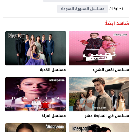
تصنيفات
مسلسل السبورة السوداء
شاهد ايضاً:
مسلسل نفس الشيء
مسلسل الكذبة
مسلسل في السابعة عشر
مسلسل امراة