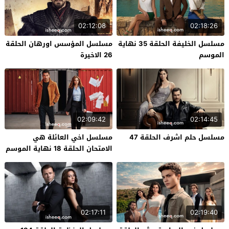
02:12:08
02:18:26
مسلسل الخليفة الحلقة 35 نهاية
مسلسل المؤسس اورهان الحلقة
الموسم
26 الاخيرة
02:09:42
02:14:45
مسلسل حلم اشرف الحلقة 47
مسلسل اخي العائلة هي
الامتحان الحلقة 18 نهاية الموسم
02:17:11
02:19:40