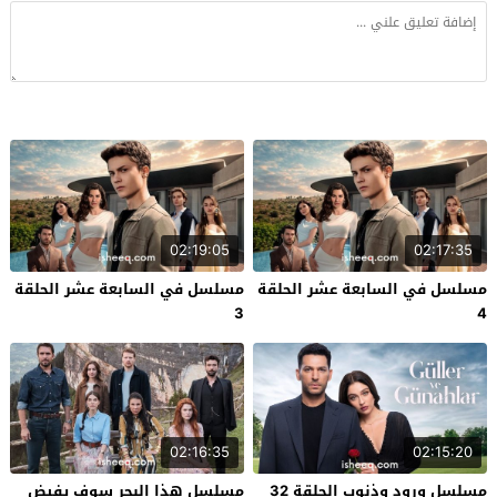
02:19:05
02:17:35
مسلسل في السابعة عشر الحلقة
مسلسل في السابعة عشر الحلقة
3
4
02:16:35
02:15:20
مسلسل ورود وذنوب الحلقة 32
مسلسل هذا البحر سوف يفيض