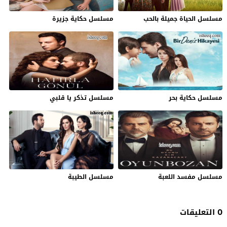
مسلسل الحياة جميلة بالحب
مسلسل حكاية جزيرة
مسلسل حكاية بحر
مسلسل تذكر يا قلبي
مسلسل مفسد اللعبة
مسلسل الطيبة
0 التعليقات