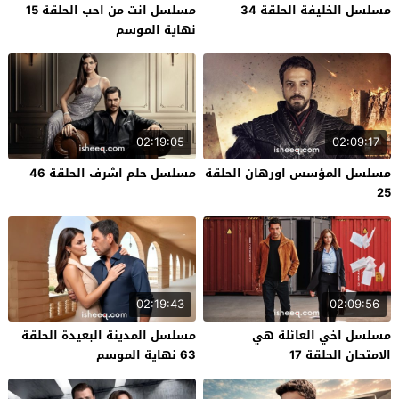
مسلسل الخليفة الحلقة 34
مسلسل انت من احب الحلقة 15
نهاية الموسم
02:19:05
02:09:17
مسلسل المؤسس اورهان الحلقة
مسلسل حلم اشرف الحلقة 46
25
02:19:43
02:09:56
مسلسل اخي العائلة هي
مسلسل المدينة البعيدة الحلقة
الامتحان الحلقة 17
63 نهاية الموسم