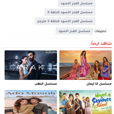
مسلسل القدر الاسود
مسلسل القدر الاسود الحلقة 3
مسلسل القدر الاسود الحلقة 3 مترجم
تصنيفات
مسلسل القدر الاسود
شاهد ايضاً:
مسلسل انا ليمان
مسلسل النهب