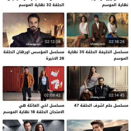
نهاية الموسم
الحلقة 32 نهاية الموسم
02:12:08
02:18:26
مسلسل الخليفة الحلقة 35 نهاية
مسلسل المؤسس اورهان الحلقة
الموسم
26 الاخيرة
02:09:42
02:14:45
مسلسل حلم اشرف الحلقة 47
مسلسل اخي العائلة هي
الامتحان الحلقة 18 نهاية الموسم