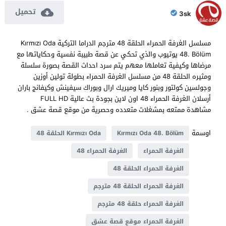
تحميل
3sk
مسلسل الغرفة الحمراء الحلقة 48 مترجم الدراما التركية Kırmızı Oda
48. Bölüm يوتيوب والذي تحكي عن قصة طبيبة نفسية وحكاياتها مع
مرضاها وكيفية تعاملها معهم يتم سرد احداث القصة بصورة سلسلة
ومثيره الحلقة 48 من مسلسل الغرفة الحمراء بطولة تولين أوزين
وجولسين كولتور وبنور كايا وميريك ارال وبوراك سيفينش وكيفانج باران
أرسلان الغرفة الحمراء 48 اون لاين بجودة بث عالية FULL HD
مشاهدة ممتعه بمشغلات متعدده وحصرية من موقع قصة عشق .
اوسمة
Kırmızı Oda 48. Bölüm
Kırmızı Oda الحلقة 48
الغرفة الحمراء
الغرفة الحمراء 48
الغرفة الحمراء الحلقة 48
الغرفة الحمراء الحلقة 48 مترجم
الغرفة الحمراء حلقة 48 مترجم
الغرفة الحمراء موقع قصة عشق