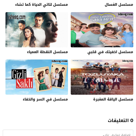
مسلسل الغسال
مسلسل لتاتي الحياة كما تشاء
مسلسل اخفيتك في قلبي
مسلسل النقطة العمياء
مسلسل الياقة المغبرة
مسلسل في السر والخفاء
0 التعليقات