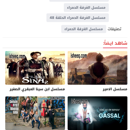
مسلسل الغرفة الحمراء
مسلسل الغرفة الحمراء الحلقة 48
تصنيفات
مسلسل الغرفة الحمراء
شاهد ايضاً:
مسلسل الامير
مسلسل ابن سينا العبقري الصغير