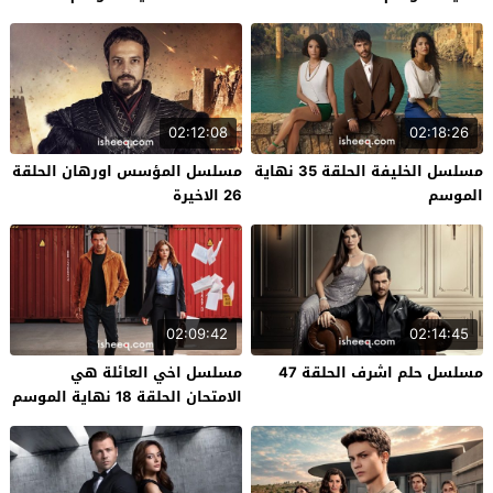
02:12:08
02:18:26
مسلسل الخليفة الحلقة 35 نهاية
مسلسل المؤسس اورهان الحلقة
الموسم
26 الاخيرة
02:09:42
02:14:45
مسلسل حلم اشرف الحلقة 47
مسلسل اخي العائلة هي
الامتحان الحلقة 18 نهاية الموسم