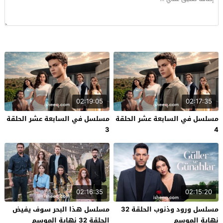
02:19:05
02:17:35
مسلسل في السابعة عشر الحلقة
مسلسل في السابعة عشر الحلقة
3
4
02:16:35
02:15:20
مسلسل ورود وذنوب الحلقة 32
مسلسل هذا البحر سوف يفيض
نهاية الموسم
الحلقة 32 نهاية الموسم