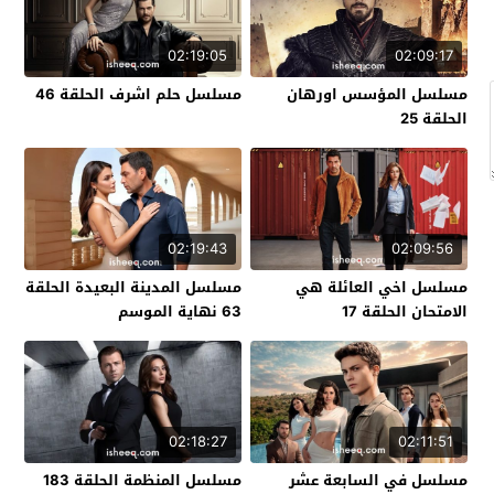
02:19:05
02:09:17
مسلسل المؤسس اورهان
مسلسل حلم اشرف الحلقة 46
الحلقة 25
02:19:43
02:09:56
مسلسل اخي العائلة هي
مسلسل المدينة البعيدة الحلقة
الامتحان الحلقة 17
63 نهاية الموسم
02:18:27
02:11:51
مسلسل في السابعة عشر
مسلسل المنظمة الحلقة 183