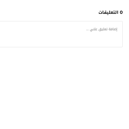
0 التعليقات