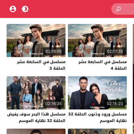
02:19:05
02:17:35
مسلسل في السابعة عشر
مسلسل في السابعة عشر
الحلقة 4
الحلقة 3
02:16:35
02:15:20
مسلسل ورود وذنوب الحلقة 32
مسلسل هذا البحر سوف يفيض
نهاية الموسم
الحلقة 32 نهاية الموسم