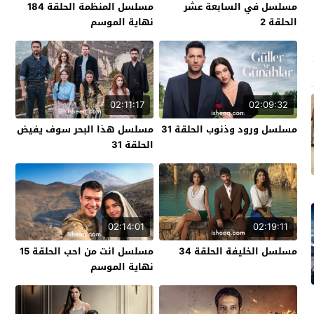
مسلسل في السابعة عشر
مسلسل المنظمة الحلقة 184
الحلقة 2
نهاية الموسم
02:11:17
02:09:32
مسلسل ورود وذنوب الحلقة 31
مسلسل هذا البحر سوف يفيض
الحلقة 31
02:14:01
02:19:11
مسلسل الخليفة الحلقة 34
مسلسل انت من احب الحلقة 15
نهاية الموسم