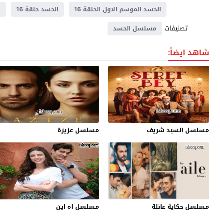
الحسد الموسم الاول الحلقة 16
الحسد حلقة 16
م
تصنيفات
مسلسل الحسد
شاهد ايضاً:
مسلسل السيد شريف
مسلسل عزيزة
مسلسل حكاية عائلة
مسلسل اه اين