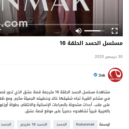
مسلسل الحسد الحلقة 16
30 ديسمبر 2025
3sk
مشاهدة مسلسل الحسد الحلقة 16 مترجمة قصة
في مشاعر الغيرة تجاه شقيقها خالد وخطيبته الجميلة مكرم. ومع ظه
بالعربية قريباً تشاهدوه حصرياً على موقع قصة عشق.
اوسمة
Kıskanmak
الحسد
الحسد 16 مترجم
الحسد ال