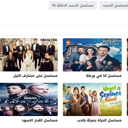
سلسل الحسد
مسلسل الحسد الحلقة 16
مسلسل انا في ورطة
مسلسل على مشارف الليل
مسلسل الحياة جميلة بالحب
مسلسل القدر الاسود