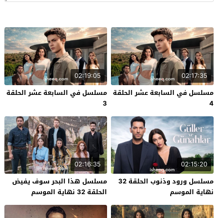
02:19:05
02:17:35
مسلسل في السابعة عشر الحلقة
مسلسل في السابعة عشر الحلقة
3
4
02:16:35
02:15:20
مسلسل ورود وذنوب الحلقة 32
مسلسل هذا البحر سوف يفيض
نهاية الموسم
الحلقة 32 نهاية الموسم