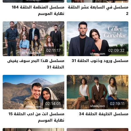
مسلسل في السابعة عشر الحلقة
مسلسل المنظمة الحلقة 184
2
نهاية الموسم
02:11:17
02:09:32
مسلسل ورود وذنوب الحلقة 31
مسلسل هذا البحر سوف يفيض
الحلقة 31
02:14:01
02:19:11
مسلسل الخليفة الحلقة 34
مسلسل انت من احب الحلقة 15
نهاية الموسم