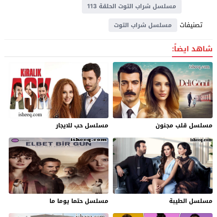
مسلسل شراب التوت الحلقة 113
تصنيفات
مسلسل شراب التوت
شاهد ايضاً:
مسلسل قلب مجنون
مسلسل حب للايجار
مسلسل الطيبة
مسلسل حتما يوما ما