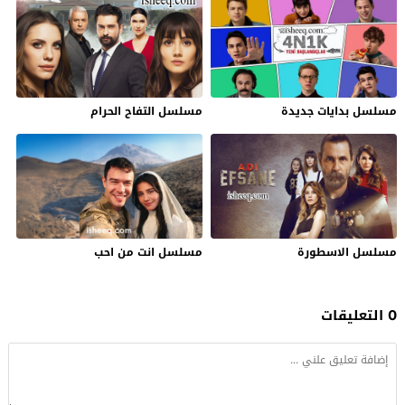
مسلسل بدايات جديدة
مسلسل التفاح الحرام
مسلسل الاسطورة
مسلسل انت من احب
0 التعليقات