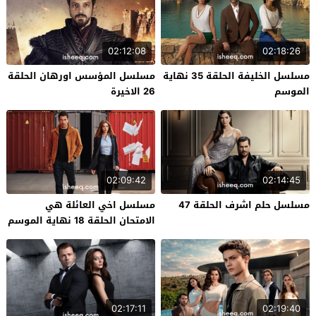
02:12:08
02:18:26
مسلسل الخليفة الحلقة 35 نهاية
مسلسل المؤسس اورهان الحلقة
الموسم
26 الاخيرة
02:09:42
02:14:45
مسلسل حلم اشرف الحلقة 47
مسلسل اخي العائلة هي
الامتحان الحلقة 18 نهاية الموسم
02:17:11
02:19:40