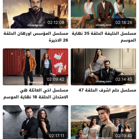
02:12:08
02:18:26
مسلسل الخليفة الحلقة 35 نهاية
مسلسل المؤسس اورهان الحلقة
الموسم
26 الاخيرة
02:09:42
02:14:45
مسلسل حلم اشرف الحلقة 47
مسلسل اخي العائلة هي
الامتحان الحلقة 18 نهاية الموسم
02:17:11
02:19:40