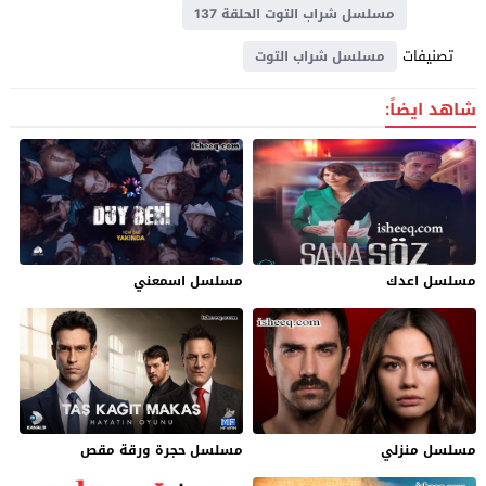
مسلسل شراب التوت الحلقة 137
تصنيفات
مسلسل شراب التوت
شاهد ايضاً:
مسلسل اعدك
مسلسل اسمعني
مسلسل منزلي
مسلسل حجرة ورقة مقص