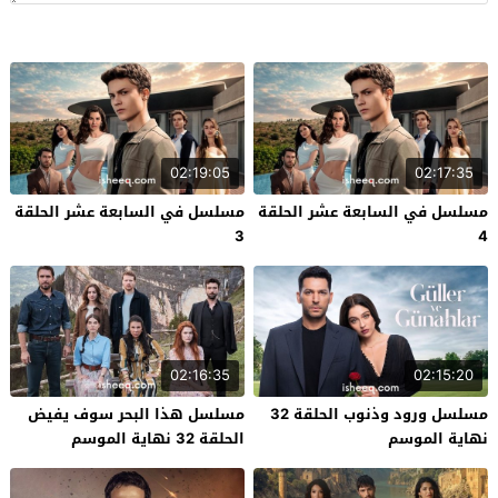
02:19:05
02:17:35
مسلسل في السابعة عشر الحلقة
مسلسل في السابعة عشر الحلقة
3
4
02:16:35
02:15:20
مسلسل ورود وذنوب الحلقة 32
مسلسل هذا البحر سوف يفيض
نهاية الموسم
الحلقة 32 نهاية الموسم