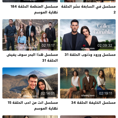
مسلسل في السابعة عشر الحلقة
مسلسل المنظمة الحلقة 184
2
نهاية الموسم
02:11:17
02:09:32
مسلسل ورود وذنوب الحلقة 31
مسلسل هذا البحر سوف يفيض
الحلقة 31
02:14:01
02:19:11
مسلسل الخليفة الحلقة 34
مسلسل انت من احب الحلقة 15
نهاية الموسم