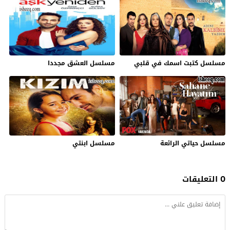
مسلسل كتبت اسمك في قلبي
مسلسل العشق مجددا
مسلسل حياتي الرائعة
مسلسل ابنتي
0 التعليقات