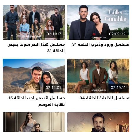
02:11:17
02:09:32
مسلسل ورود وذنوب الحلقة 31
مسلسل هذا البحر سوف يفيض
الحلقة 31
02:14:01
02:19:11
مسلسل الخليفة الحلقة 34
مسلسل انت من احب الحلقة 15
نهاية الموسم