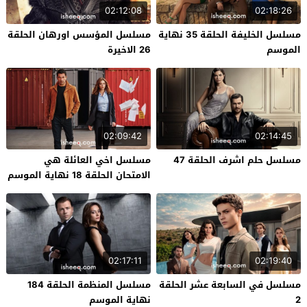
02:12:08
02:18:26
مسلسل الخليفة الحلقة 35 نهاية
مسلسل المؤسس اورهان الحلقة
الموسم
26 الاخيرة
02:09:42
02:14:45
مسلسل حلم اشرف الحلقة 47
مسلسل اخي العائلة هي
الامتحان الحلقة 18 نهاية الموسم
02:17:11
02:19:40
مسلسل في السابعة عشر الحلقة
مسلسل المنظمة الحلقة 184
2
نهاية الموسم