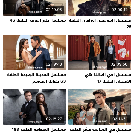
02:19:05
02:09:17
مسلسل المؤسس اورهان الحلقة
مسلسل حلم اشرف الحلقة 46
25
02:19:43
02:09:56
مسلسل اخي العائلة هي
مسلسل المدينة البعيدة الحلقة
الامتحان الحلقة 17
63 نهاية الموسم
02:18:27
02:11:51
مسلسل في السابعة عشر الحلقة
مسلسل المنظمة الحلقة 183