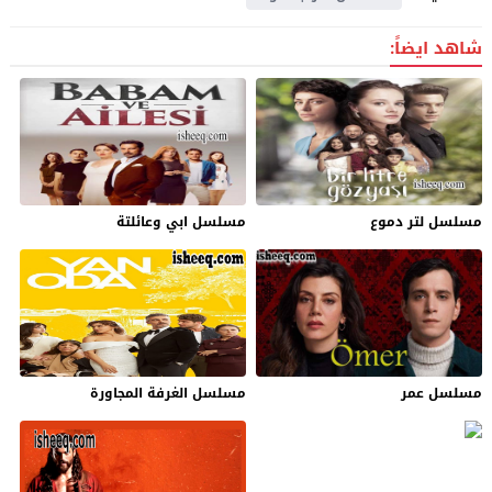
شاهد ايضاً:
مسلسل لتر دموع
مسلسل ابي وعائلتة
مسلسل عمر
مسلسل الغرفة المجاورة