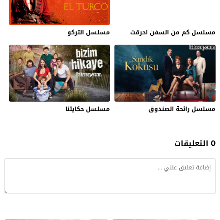
مسلسل كم من السفن احرقت
مسلسل التركو
مسلسل رائحة الصندوق
مسلسل حكايتنا
0 التعليقات