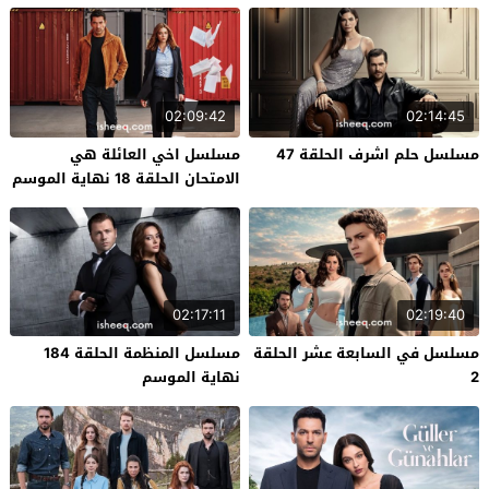
02:09:42
02:14:45
مسلسل حلم اشرف الحلقة 47
مسلسل اخي العائلة هي
الامتحان الحلقة 18 نهاية الموسم
02:17:11
02:19:40
مسلسل في السابعة عشر الحلقة
مسلسل المنظمة الحلقة 184
2
نهاية الموسم