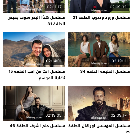
02:11:17
02:09:32
مسلسل ورود وذنوب الحلقة 31
مسلسل هذا البحر سوف يفيض
الحلقة 31
02:14:01
02:19:11
مسلسل الخليفة الحلقة 34
مسلسل انت من احب الحلقة 15
نهاية الموسم
02:19:05
02:09:17
مسلسل المؤسس اورهان الحلقة
مسلسل حلم اشرف الحلقة 46
25