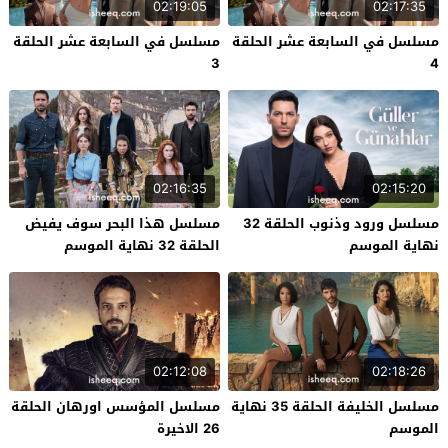
02:19:05
02:17:35
مسلسل في السابعة عشر الحلقة
مسلسل في السابعة عشر الحلقة
3
4
02:16:35
02:15:20
مسلسل ورود وذنوب الحلقة 32
مسلسل هذا البحر سوف يفيض
نهاية الموسم
الحلقة 32 نهاية الموسم
02:12:08
02:18:26
مسلسل الخليفة الحلقة 35 نهاية
مسلسل المؤسس اورهان الحلقة
الموسم
26 الاخيرة