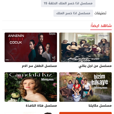
مسلسل اذا خسر الملك الحلقة 15
تصنيفات
مسلسل اذا خسر الملك
شاهد ايضاً:
مسلسل من اجل بناتي
مسلسل الطفل سر الام
مسلسل حكايتنا
مسلسل فتاة النافذة