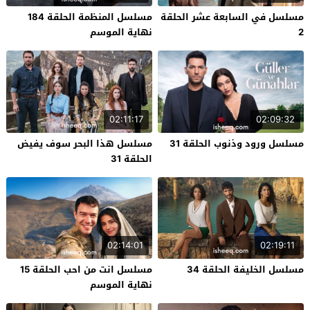
مسلسل في السابعة عشر الحلقة
مسلسل المنظمة الحلقة 184
2
نهاية الموسم
02:11:17
02:09:32
مسلسل ورود وذنوب الحلقة 31
مسلسل هذا البحر سوف يفيض
الحلقة 31
02:14:01
02:19:11
مسلسل الخليفة الحلقة 34
مسلسل انت من احب الحلقة 15
نهاية الموسم