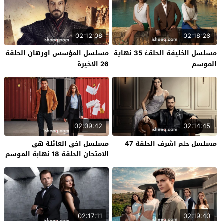
02:12:08
02:18:26
مسلسل الخليفة الحلقة 35 نهاية
مسلسل المؤسس اورهان الحلقة
الموسم
26 الاخيرة
02:09:42
02:14:45
مسلسل حلم اشرف الحلقة 47
مسلسل اخي العائلة هي
الامتحان الحلقة 18 نهاية الموسم
02:17:11
02:19:40