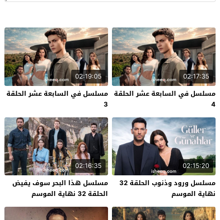
02:19:05
02:17:35
مسلسل في السابعة عشر الحلقة
مسلسل في السابعة عشر الحلقة
3
4
02:16:35
02:15:20
مسلسل ورود وذنوب الحلقة 32
مسلسل هذا البحر سوف يفيض
نهاية الموسم
الحلقة 32 نهاية الموسم