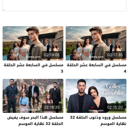
02:19:05
02:17:35
مسلسل في السابعة عشر الحلقة
مسلسل في السابعة عشر الحلقة
3
4
02:16:35
02:15:20
مسلسل ورود وذنوب الحلقة 32
مسلسل هذا البحر سوف يفيض
نهاية الموسم
الحلقة 32 نهاية الموسم