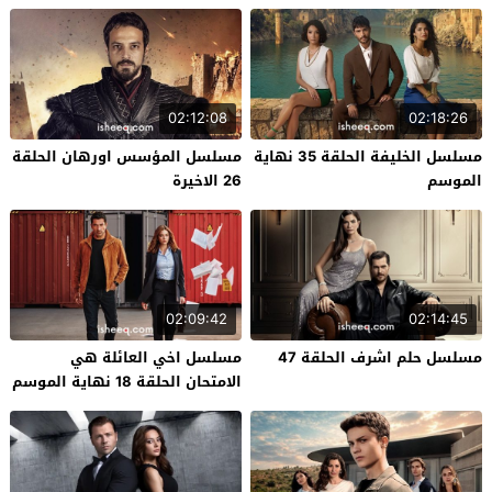
02:12:08
02:18:26
مسلسل الخليفة الحلقة 35 نهاية
مسلسل المؤسس اورهان الحلقة
الموسم
26 الاخيرة
02:09:42
02:14:45
مسلسل حلم اشرف الحلقة 47
مسلسل اخي العائلة هي
الامتحان الحلقة 18 نهاية الموسم