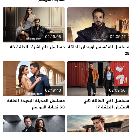
02:19:05
02:09:17
مسلسل المؤسس اورهان الحلقة
مسلسل حلم اشرف الحلقة 46
25
02:19:43
02:09:56
مسلسل اخي العائلة هي
مسلسل المدينة البعيدة الحلقة
الامتحان الحلقة 17
63 نهاية الموسم