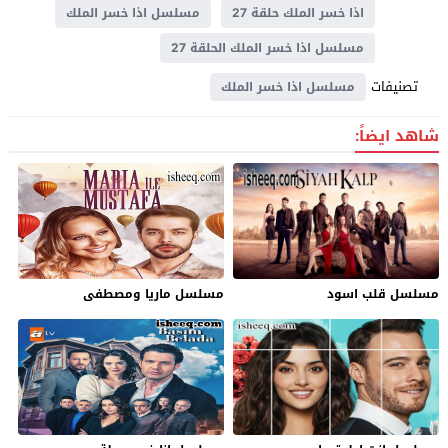
اذا خسر الملك حلقة 27
مسلسل اذا خسر الملك
مسلسل اذا خسر الملك الحلقة 27
تصنيفات
مسلسل اذا خسر الملك
شاهد ايضاً:
مسلسل قلب اسود
مسلسل ماريا ومصطفى