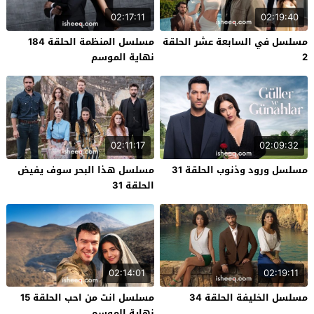
02:17:11
02:19:40
مسلسل في السابعة عشر الحلقة
مسلسل المنظمة الحلقة 184
2
نهاية الموسم
02:11:17
02:09:32
مسلسل ورود وذنوب الحلقة 31
مسلسل هذا البحر سوف يفيض
الحلقة 31
02:14:01
02:19:11
مسلسل الخليفة الحلقة 34
مسلسل انت من احب الحلقة 15
نهاية الموسم