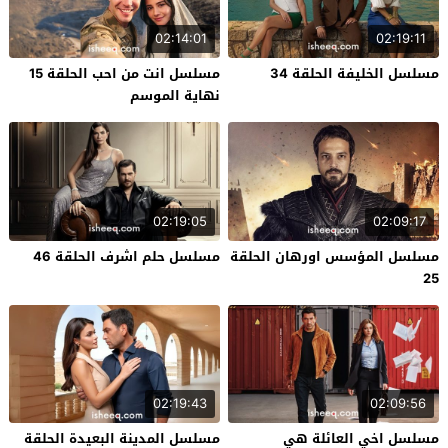
02:14:01
02:19:11
مسلسل الخليفة الحلقة 34
مسلسل انت من احب الحلقة 15
نهاية الموسم
02:19:05
02:09:17
مسلسل المؤسس اورهان الحلقة
مسلسل حلم اشرف الحلقة 46
25
02:19:43
02:09:56
مسلسل اخي العائلة هي
مسلسل المدينة البعيدة الحلقة