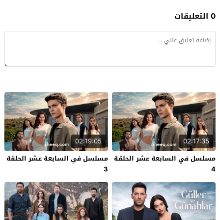
0 التعليقات
02:19:05
02:17:35
مسلسل في السابعة عشر الحلقة
مسلسل في السابعة عشر الحلقة
3
4