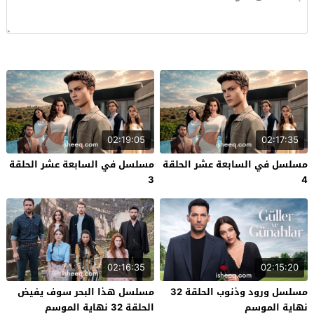
02:19:05
02:17:35
مسلسل في السابعة عشر الحلقة
مسلسل في السابعة عشر الحلقة
3
4
02:16:35
02:15:20
مسلسل ورود وذنوب الحلقة 32
مسلسل هذا البحر سوف يفيض
نهاية الموسم
الحلقة 32 نهاية الموسم