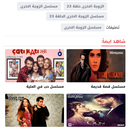
الزوجة الاخرى حلقة 23
مسلسل الزوجة الاخرى
مسلسل الزوجة الاخرى الحلقة 23
تصنيفات
مسلسل الزوجة الاخرى
شاهد ايضاً:
مسلسل قصة قديمة
مسلسل حب في العلية