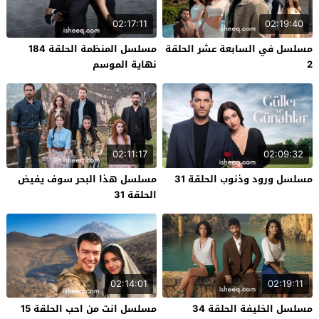
02:17:11
02:19:40
مسلسل في السابعة عشر الحلقة
مسلسل المنظمة الحلقة 184
2
نهاية الموسم
02:11:17
02:09:32
مسلسل ورود وذنوب الحلقة 31
مسلسل هذا البحر سوف يفيض
الحلقة 31
02:14:01
02:19:11
مسلسل الخليفة الحلقة 34
مسلسل انت من احب الحلقة 15