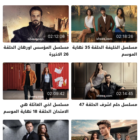
02:12:08
02:18:26
مسلسل الخليفة الحلقة 35 نهاية
مسلسل المؤسس اورهان الحلقة
الموسم
26 الاخيرة
02:09:42
02:14:45
مسلسل حلم اشرف الحلقة 47
مسلسل اخي العائلة هي
الامتحان الحلقة 18 نهاية الموسم