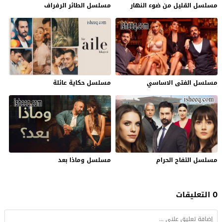
مسلسل القليل من ضوء النهار
مسلسل الطائر الرفراف
مسلسل الفتى الاساسي
مسلسل حكاية عائلة
مسلسل التفاح الحرام
مسلسل وماذا بعد
0 التعليقات