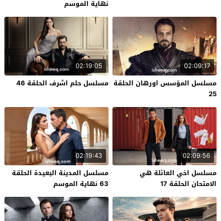
نهاية الموسم
02:19:05
02:09:17
مسلسل المؤسس اورهان الحلقة
مسلسل حلم اشرف الحلقة 46
25
02:19:43
02:09:56
مسلسل اخي العائلة هي
مسلسل المدينة البعيدة الحلقة
الامتحان الحلقة 17
63 نهاية الموسم