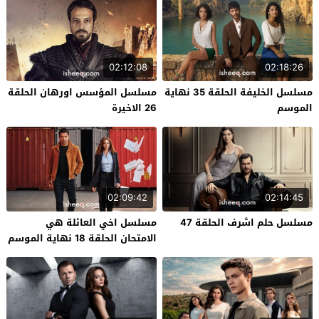
02:12:08
02:18:26
مسلسل الخليفة الحلقة 35 نهاية
مسلسل المؤسس اورهان الحلقة
الموسم
26 الاخيرة
02:09:42
02:14:45
مسلسل حلم اشرف الحلقة 47
مسلسل اخي العائلة هي
الامتحان الحلقة 18 نهاية الموسم