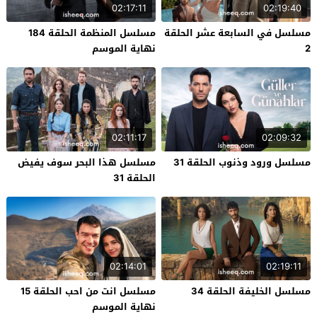
02:17:11
02:19:40
مسلسل في السابعة عشر الحلقة
مسلسل المنظمة الحلقة 184
2
نهاية الموسم
02:11:17
02:09:32
مسلسل ورود وذنوب الحلقة 31
مسلسل هذا البحر سوف يفيض
الحلقة 31
02:14:01
02:19:11
مسلسل الخليفة الحلقة 34
مسلسل انت من احب الحلقة 15
نهاية الموسم