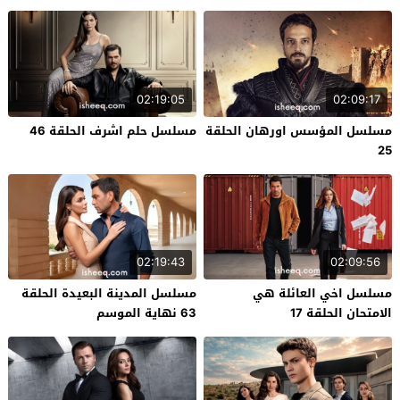
02:19:05
02:09:17
مسلسل المؤسس اورهان الحلقة
مسلسل حلم اشرف الحلقة 46
25
02:19:43
02:09:56
مسلسل اخي العائلة هي
مسلسل المدينة البعيدة الحلقة
الامتحان الحلقة 17
63 نهاية الموسم