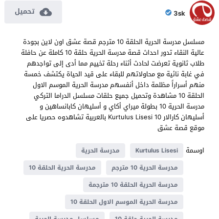
تحميل
3sk
مسلسل مدرسة الحرية الحلقة 10 مترجم قصة عشق اون لاين بجودة
عالية النقاء تدور احداث قصة مدرسة الحرية حلقة 10 كاملة عن حافلة
طلاب ثانوية تعرضت لحادث أثناء رحلة تخييم مما أدى إلى تواجدهم
في غابة نائية مع محاولاتهم للبقاء على قيد الحياة يكتشف خمسة
منهم أسراراً مظلمة داخل أنفسهم مدرسة الحرية الموسم الاول
الحلقة 10 مشاهدة وتحميل جميع حلقات مسلسل الدراما التركي
مدرسة الحرية 10 بطولة ميراي أكاي و أسليهان كابانساهين و
أسليهان كارالار Kurtulus Lisesi 10 بالعربية تشاهدوه حصريا على
موقع قصة عشق
اوسمة
Kurtulus Lisesi
مدرسة الحرية
مدرسة الحرية 10 مترجم
مدرسة الحرية الحلقة 10
مدرسة الحرية الحلقة 10 مترجمة
مدرسة الحرية الموسم الاول الحلقة 10
مدرسة الحرية حلقة 10
مسلسل مدرسة الحرية