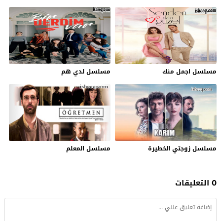
مسلسل اجمل منك
مسلسل لدي هم
مسلسل زوجتي الخطيرة
مسلسل المعلم
0 التعليقات