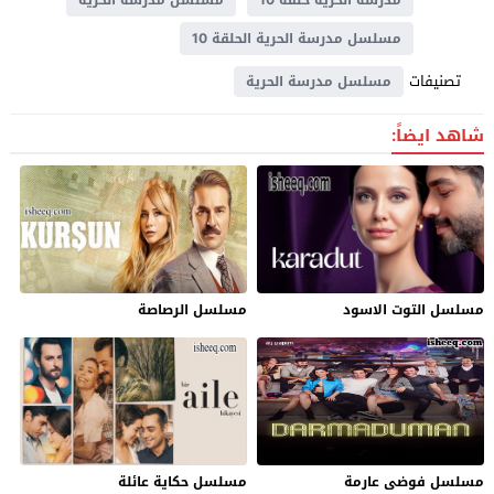
مسلسل مدرسة الحرية الحلقة 10
تصنيفات
مسلسل مدرسة الحرية
شاهد ايضاً:
مسلسل التوت الاسود
مسلسل الرصاصة
مسلسل فوضى عارمة
مسلسل حكاية عائلة