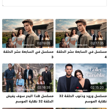
02:19:05
02:17:35
مسلسل في السابعة عشر الحلقة
مسلسل في السابعة عشر الحلقة
3
4
02:16:35
02:15:20
مسلسل ورود وذنوب الحلقة 32
مسلسل هذا البحر سوف يفيض
نهاية الموسم
الحلقة 32 نهاية الموسم