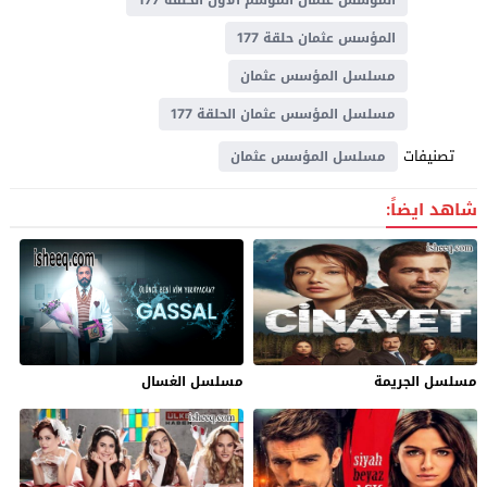
المؤسس عثمان حلقة 177
مسلسل المؤسس عثمان
مسلسل المؤسس عثمان الحلقة 177
تصنيفات
مسلسل المؤسس عثمان
شاهد ايضاً:
مسلسل الجريمة
مسلسل الغسال