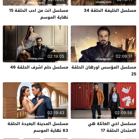
مسلسل الخليفة الحلقة 34
مسلسل انت من احب الحلقة 15
نهاية الموسم
02:19:05
02:09:17
مسلسل المؤسس اورهان الحلقة
مسلسل حلم اشرف الحلقة 46
25
02:19:43
02:09:56
مسلسل اخي العائلة هي
مسلسل المدينة البعيدة الحلقة
الامتحان الحلقة 17
63 نهاية الموسم