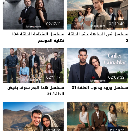
02:17:11
02:19:40
مسلسل في السابعة عشر الحلقة
مسلسل المنظمة الحلقة 184
2
نهاية الموسم
02:11:17
02:09:32
مسلسل ورود وذنوب الحلقة 31
مسلسل هذا البحر سوف يفيض
الحلقة 31
02:14:01
02:19:11