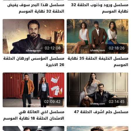
مسلسل ورود وذنوب الحلقة 32
مسلسل هذا البحر سوف يفيض
نهاية الموسم
الحلقة 32 نهاية الموسم
02:12:08
02:18:26
مسلسل الخليفة الحلقة 35 نهاية
مسلسل المؤسس اورهان الحلقة
الموسم
26 الاخيرة
02:09:42
02:14:45
مسلسل حلم اشرف الحلقة 47
مسلسل اخي العائلة هي
الامتحان الحلقة 18 نهاية الموسم