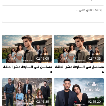
02:19:05
02:17:35
مسلسل في السابعة عشر الحلقة
مسلسل في السابعة عشر الحلقة
3
4
02:16:35
02:15:20