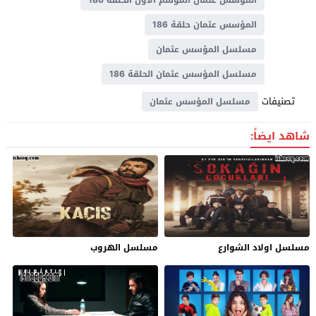
المؤسس عثمان حلقة 186
مسلسل المؤسس عثمان
مسلسل المؤسس عثمان الحلقة 186
تصنيفات
مسلسل المؤسس عثمان
شاهد ايضاً:
مسلسل اولاد الشوارع
مسلسل الهروب