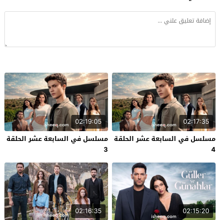
02:19:05
02:17:35
مسلسل في السابعة عشر الحلقة
مسلسل في السابعة عشر الحلقة
3
4
02:16:35
02:15:20