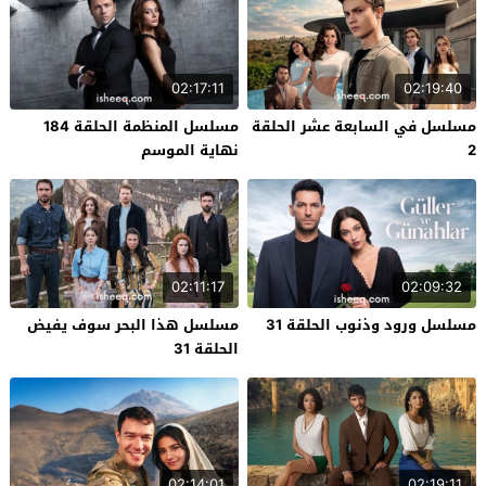
02:17:11
02:19:40
مسلسل في السابعة عشر الحلقة
مسلسل المنظمة الحلقة 184
2
نهاية الموسم
02:11:17
02:09:32
مسلسل ورود وذنوب الحلقة 31
مسلسل هذا البحر سوف يفيض
الحلقة 31
02:14:01
02:19:11