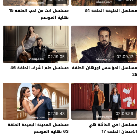
مسلسل الخليفة الحلقة 34
مسلسل انت من احب الحلقة 15
نهاية الموسم
02:19:05
02:09:17
مسلسل المؤسس اورهان الحلقة
مسلسل حلم اشرف الحلقة 46
25
02:19:43
02:09:56
مسلسل اخي العائلة هي
مسلسل المدينة البعيدة الحلقة
الامتحان الحلقة 17
63 نهاية الموسم