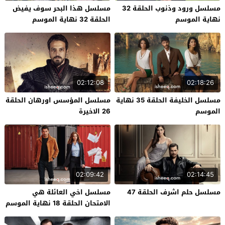
مسلسل ورود وذنوب الحلقة 32
مسلسل هذا البحر سوف يفيض
نهاية الموسم
الحلقة 32 نهاية الموسم
02:12:08
02:18:26
مسلسل الخليفة الحلقة 35 نهاية
مسلسل المؤسس اورهان الحلقة
الموسم
26 الاخيرة
02:09:42
02:14:45
مسلسل حلم اشرف الحلقة 47
مسلسل اخي العائلة هي
الامتحان الحلقة 18 نهاية الموسم