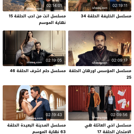
02:14:01
02:19:11
مسلسل الخليفة الحلقة 34
مسلسل انت من احب الحلقة 15
نهاية الموسم
02:19:05
02:09:17
مسلسل المؤسس اورهان الحلقة
مسلسل حلم اشرف الحلقة 46
25
02:19:43
02:09:56
مسلسل اخي العائلة هي
مسلسل المدينة البعيدة الحلقة
الامتحان الحلقة 17
63 نهاية الموسم