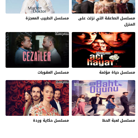
مسلسل الصاعقة التي نزلت على
مسلسل الطبيب المعجزة
المنزل
مسلسل حياة مؤلمة
مسلسل العقوبات
مسلسل لعبة الحظ
مسلسل حكاية وردة