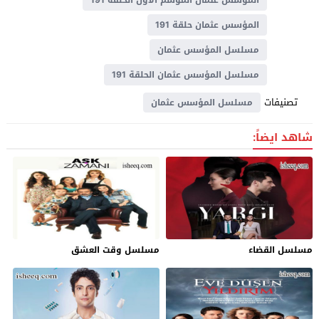
المؤسس عثمان حلقة 191
مسلسل المؤسس عثمان
مسلسل المؤسس عثمان الحلقة 191
تصنيفات
مسلسل المؤسس عثمان
شاهد ايضاً:
مسلسل القضاء
مسلسل وقت العشق