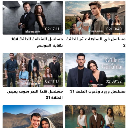
02:17:11
02:19:40
مسلسل في السابعة عشر الحلقة
مسلسل المنظمة الحلقة 184
2
نهاية الموسم
02:11:17
02:09:32
مسلسل ورود وذنوب الحلقة 31
مسلسل هذا البحر سوف يفيض
الحلقة 31