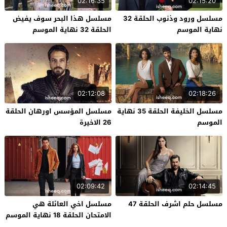
02:16:35
02:15:20
مسلسل ورود وذنوب الحلقة 32
مسلسل هذا البحر سوف يفيض
نهاية الموسم
الحلقة 32 نهاية الموسم
02:12:08
02:18:26
مسلسل الخليفة الحلقة 35 نهاية
مسلسل المؤسس اورهان الحلقة
الموسم
26 الاخيرة
02:09:42
02:14:45
مسلسل حلم اشرف الحلقة 47
مسلسل اخي العائلة هي
الامتحان الحلقة 18 نهاية الموسم