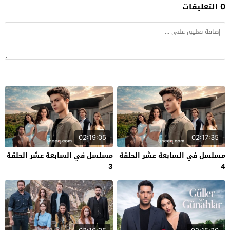
0 التعليقات
02:19:05
02:17:35
مسلسل في السابعة عشر الحلقة
مسلسل في السابعة عشر الحلقة
3
4