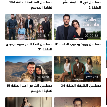
مسلسل في السابعة عشر
مسلسل المنظمة الحلقة 184
الحلقة 2
نهاية الموسم
02:11:17
02:09:32
مسلسل ورود وذنوب الحلقة 31
مسلسل هذا البحر سوف يفيض
الحلقة 31
02:14:01
02:19:11
مسلسل الخليفة الحلقة 34
مسلسل انت من احب الحلقة 15
نهاية الموسم