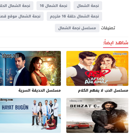
نجمة الشمال
نجمة الشمال 16
نجمة الشمال الحلقة
نجمة الشمال حلقة 16 مترجم
نجمة الشمال موقع قص
تصنيفات
مسلسل نجمة الشمال
شاهد ايضاً:
مسلسل الحب لا يفهم الكلام
مسلسل الحديقة السرية