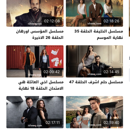
02:12:08
02:18:26
مسلسل الخليفة الحلقة 35
مسلسل المؤسس اورهان
نهاية الموسم
الحلقة 26 الاخيرة
02:09:42
02:14:45
مسلسل حلم اشرف الحلقة 47
مسلسل اخي العائلة هي
الامتحان الحلقة 18 نهاية
الموسم
02:17:11
02:19:40