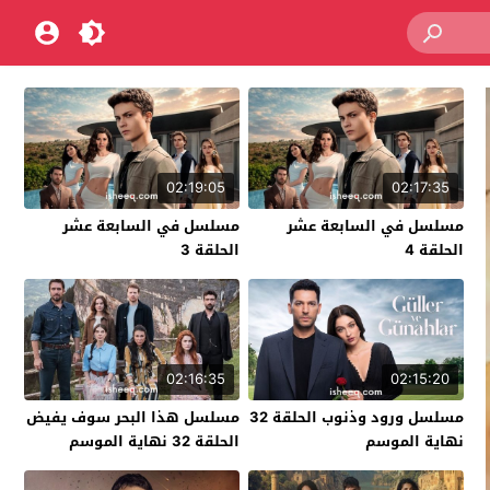
02:19:05
02:17:35
مسلسل في السابعة عشر
مسلسل في السابعة عشر
الحلقة 4
الحلقة 3
02:16:35
02:15:20
مسلسل ورود وذنوب الحلقة 32
مسلسل هذا البحر سوف يفيض
نهاية الموسم
الحلقة 32 نهاية الموسم