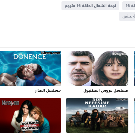
 16
نجمة الشمال الحلقة 16 مترجم
ة عشق
مسلسل عروس اسطنبول
مسلسل المدار