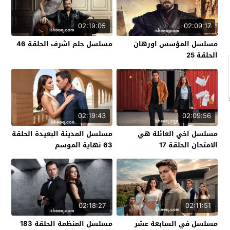
02:19:05
02:09:17
مسلسل المؤسس اورهان
مسلسل حلم اشرف الحلقة 46
الحلقة 25
02:19:43
02:09:56
مسلسل اخي العائلة هي
مسلسل المدينة البعيدة الحلقة
الامتحان الحلقة 17
63 نهاية الموسم
02:18:27
02:11:51
مسلسل في السابعة عشر
مسلسل المنظمة الحلقة 183