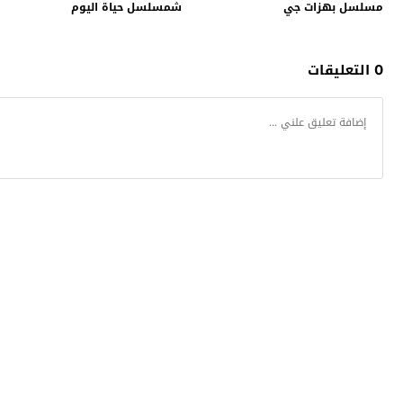
مسلسل بهزات جي
شمسلسل حياة اليوم
0 التعليقات