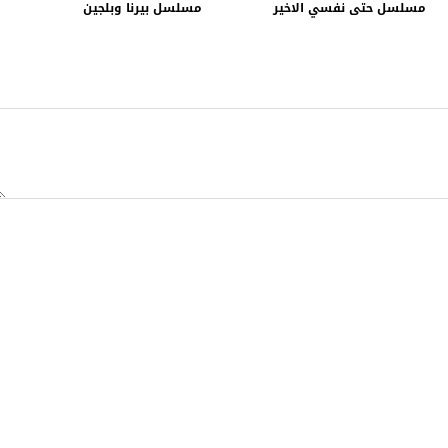
مسلسل حتى نفسي الاخير
مسلسل بيرنا وبلجين