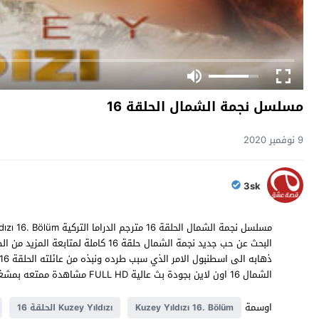
مسلسل نجمة الشمال الحلقة 16
9 نوفمبر 2020
3sk
البحث عن حب جديد نجمة الشمال حلقة 16
الشمال 16 اون لاين بجودة بث عالية FULL HD مشاهدة ممتعه بمشغلات متعدده وحصرية من موقع قصة عشق .
اوسمة
Kuzey Yıldızı 16. Bölüm
Kuzey Yıldızı الحلقة 16