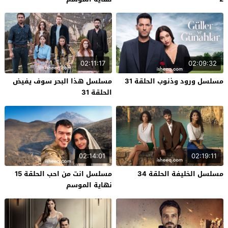
02:11:17
02:09:32
مسلسل ورود وذنوب الحلقة 31
مسلسل هذا البحر سوف يفيض
الحلقة 31
02:14:01
02:19:11
مسلسل الخليفة الحلقة 34
مسلسل انت من احب الحلقة 15
نهاية الموسم