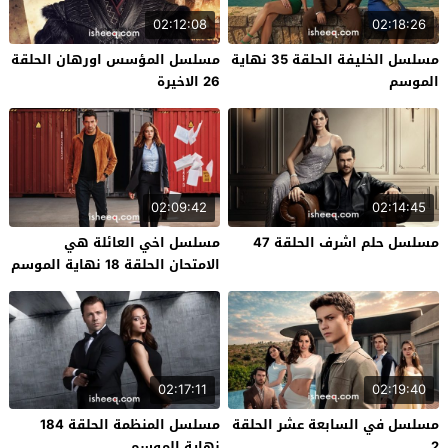
02:12:08
02:18:26
مسلسل الخليفة الحلقة 35 نهاية
مسلسل المؤسس اورهان الحلقة
الموسم
26 الاخيرة
02:09:42
02:14:45
مسلسل حلم اشرف الحلقة 47
مسلسل اخي العائلة هي
الامتحان الحلقة 18 نهاية الموسم
02:17:11
02:19:40
مسلسل في السابعة عشر الحلقة
مسلسل المنظمة الحلقة 184
2
نهاية الموسم