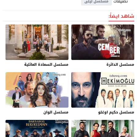
تصنيفات
مسلسل ليلى
شاهد ايضاً:
مسلسل الدائرة
مسلسل السعادة العائلية
مسلسل حكيم اوغلو
مسلسل الوان