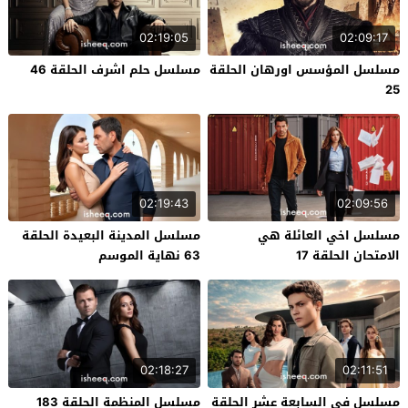
02:19:05
02:09:17
مسلسل المؤسس اورهان الحلقة
مسلسل حلم اشرف الحلقة 46
25
02:19:43
02:09:56
مسلسل اخي العائلة هي
مسلسل المدينة البعيدة الحلقة
الامتحان الحلقة 17
63 نهاية الموسم
02:18:27
02:11:51
مسلسل في السابعة عشر الحلقة
مسلسل المنظمة الحلقة 183