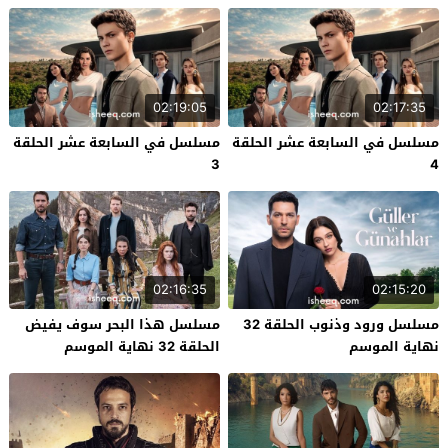
02:19:05
02:17:35
مسلسل في السابعة عشر الحلقة
مسلسل في السابعة عشر الحلقة
3
4
02:16:35
02:15:20
مسلسل ورود وذنوب الحلقة 32
مسلسل هذا البحر سوف يفيض
نهاية الموسم
الحلقة 32 نهاية الموسم