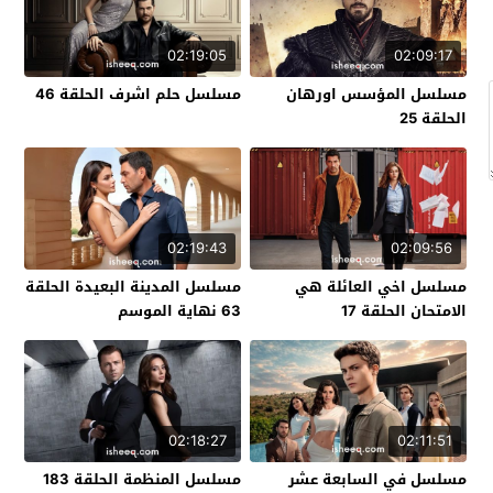
02:19:05
02:09:17
مسلسل المؤسس اورهان
مسلسل حلم اشرف الحلقة 46
الحلقة 25
02:19:43
02:09:56
مسلسل اخي العائلة هي
مسلسل المدينة البعيدة الحلقة
الامتحان الحلقة 17
63 نهاية الموسم
02:18:27
02:11:51
مسلسل في السابعة عشر
مسلسل المنظمة الحلقة 183