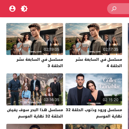
02:19:05
02:17:35
مسلسل في السابعة عشر
مسلسل في السابعة عشر
الحلقة 4
الحلقة 3
02:16:35
02:15:20
مسلسل ورود وذنوب الحلقة 32
مسلسل هذا البحر سوف يفيض
نهاية الموسم
الحلقة 32 نهاية الموسم