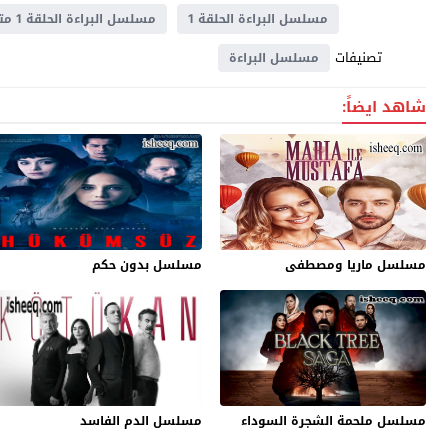
مسلسل البراءة الحلقة 1
مسلسل البراءة الحلقة 1 مترجم
تصنيفات
مسلسل البراءة
شاهد ايضاً:
مسلسل ماريا ومصطفى
مسلسل بدون حكم
مسلسل ملحمة الشجرة السوداء
مسلسل الدم الفاسد