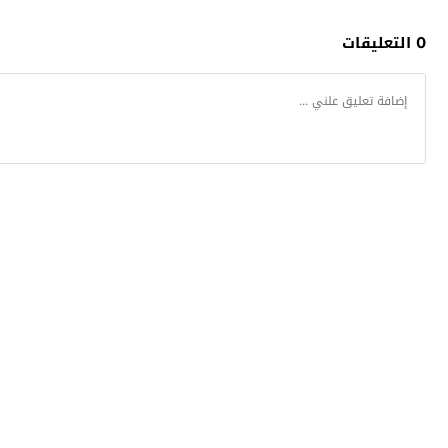
0 التعليقات