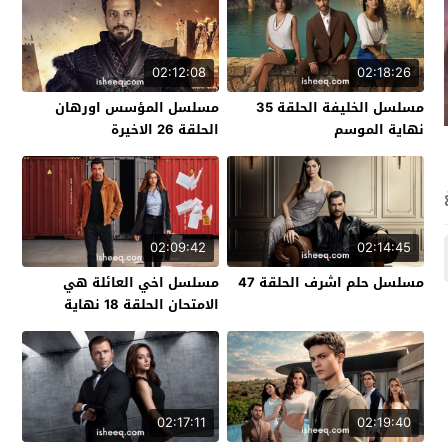
02:12:08
02:18:26
مسلسل الخليفة الحلقة 35
مسلسل المؤسس اورهان
نهاية الموسم
الحلقة 26 الاخيرة
02:09:42
02:14:45
مسلسل حلم اشرف الحلقة 47
مسلسل اخي العائلة هي
الامتحان الحلقة 18 نهاية
الموسم
02:17:11
02:19:40