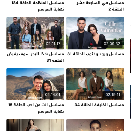
مسلسل في السابعة عشر
مسلسل المنظمة الحلقة 184
الحلقة 2
نهاية الموسم
02:11:17
02:09:32
مسلسل ورود وذنوب الحلقة 31
مسلسل هذا البحر سوف يفيض
الحلقة 31
02:14:01
02:19:11
مسلسل الخليفة الحلقة 34
مسلسل انت من احب الحلقة 15
نهاية الموسم