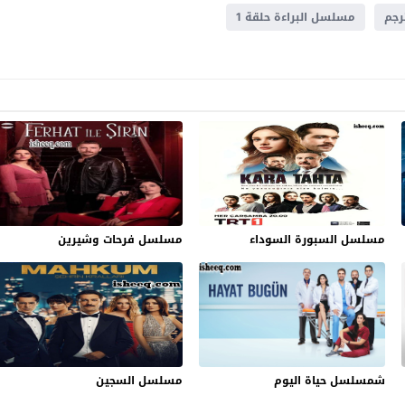
مسلسل البراءة حلقة 1
مسلسل السبورة السوداء
مسلسل فرحات وشيرين
شمسلسل حياة اليوم
مسلسل السجين