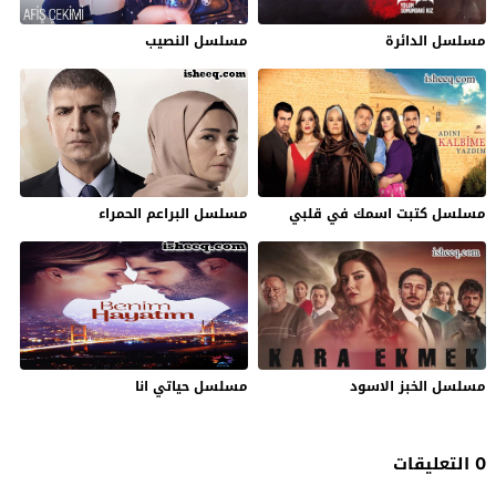
مسلسل الدائرة
مسلسل النصيب
مسلسل كتبت اسمك في قلبي
مسلسل البراعم الحمراء
مسلسل الخبز الاسود
مسلسل حياتي انا
0 التعليقات