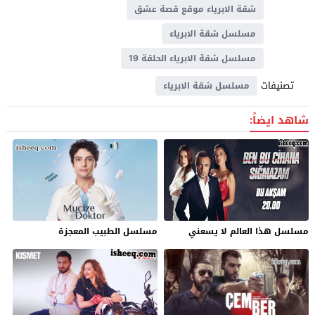
شقة الابرياء موقع قصة عشق
مسلسل شقة الابرياء
مسلسل شقة الابرياء الحلقة 19
تصنيفات
مسلسل شقة الابرياء
شاهد ايضاً:
مسلسل ‏هذا العالم لا يسعني
مسلسل الطبيب المعجزة