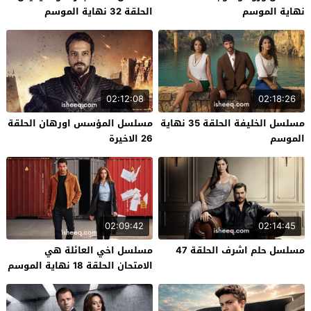
نهاية الموسم
الحلقة 32 نهاية الموسم
02:12:08
02:18:26
مسلسل الخليفة الحلقة 35 نهاية
مسلسل المؤسس اورهان الحلقة
الموسم
26 الاخيرة
02:09:42
02:14:45
مسلسل حلم اشرف الحلقة 47
مسلسل اخي العائلة هي
الامتحان الحلقة 18 نهاية الموسم