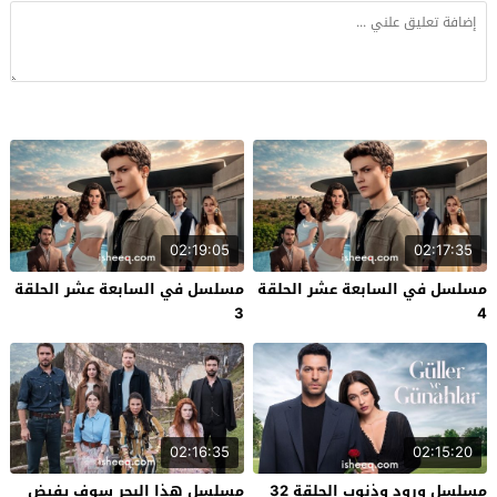
02:19:05
02:17:35
مسلسل في السابعة عشر الحلقة
مسلسل في السابعة عشر الحلقة
3
4
02:16:35
02:15:20
مسلسل ورود وذنوب الحلقة 32
مسلسل هذا البحر سوف يفيض